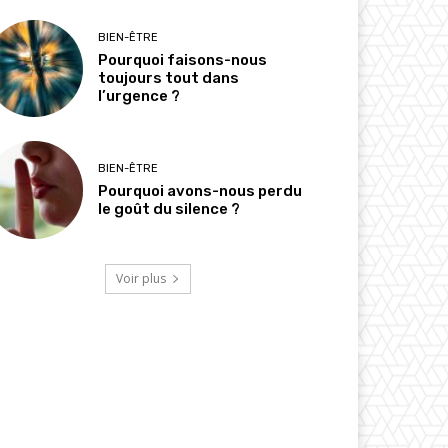
BIEN-ÊTRE
Pourquoi faisons-nous
toujours tout dans
l’urgence ?
BIEN-ÊTRE
Pourquoi avons-nous perdu
le goût du silence ?
Voir plus