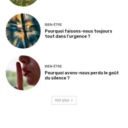
BIEN-ÊTRE
Pourquoi faisons-nous toujours
tout dans l’urgence ?
BIEN-ÊTRE
Pourquoi avons-nous perdu le goût
du silence ?
Voir plus