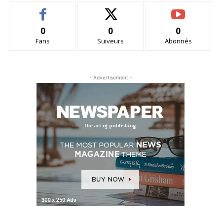
0
0
0
Fans
Suiveurs
Abonnés
- Advertisement -