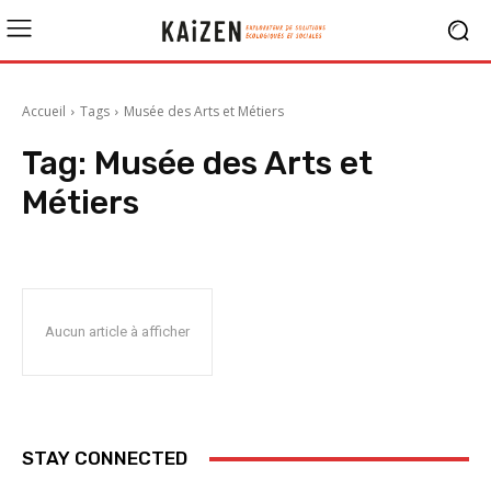
Accueil
Tags
Musée des Arts et Métiers
Tag:
Musée des Arts et
Métiers
Aucun article à afficher
STAY CONNECTED