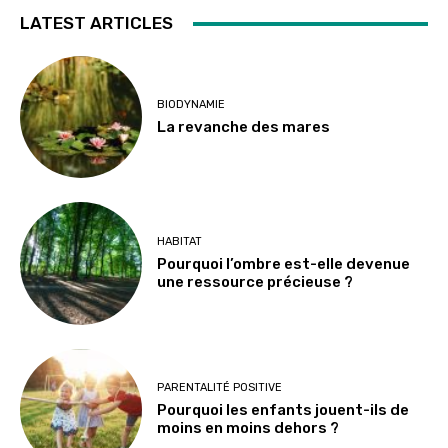
LATEST ARTICLES
BIODYNAMIE
La revanche des mares
HABITAT
Pourquoi l’ombre est-elle devenue
une ressource précieuse ?
PARENTALITÉ POSITIVE
Pourquoi les enfants jouent-ils de
moins en moins dehors ?