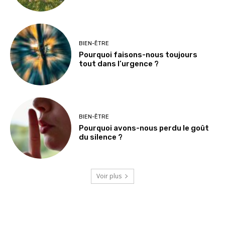
BIEN-ÊTRE
Pourquoi faisons-nous toujours
tout dans l’urgence ?
BIEN-ÊTRE
Pourquoi avons-nous perdu le goût
du silence ?
Voir plus