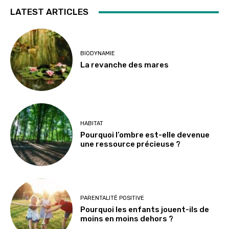
LATEST ARTICLES
BIODYNAMIE
La revanche des mares
HABITAT
Pourquoi l’ombre est-elle devenue
une ressource précieuse ?
PARENTALITÉ POSITIVE
Pourquoi les enfants jouent-ils de
moins en moins dehors ?