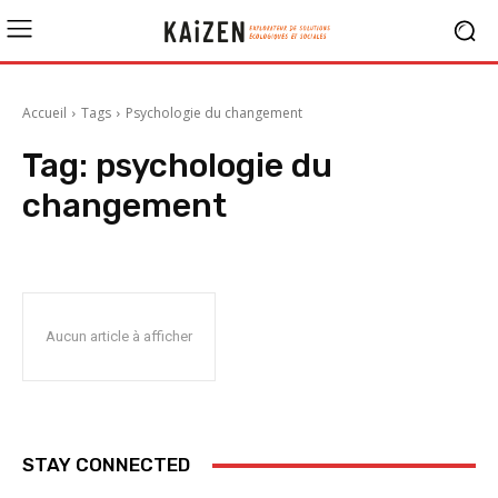
Accueil
Tags
Psychologie du changement
Tag:
psychologie du
changement
Aucun article à afficher
STAY CONNECTED