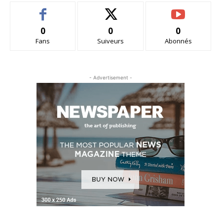
0
0
0
Fans
Suiveurs
Abonnés
- Advertisement -