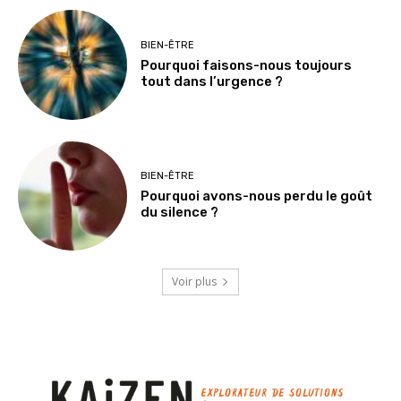
BIEN-ÊTRE
Pourquoi faisons-nous toujours
tout dans l’urgence ?
BIEN-ÊTRE
Pourquoi avons-nous perdu le goût
du silence ?
Voir plus