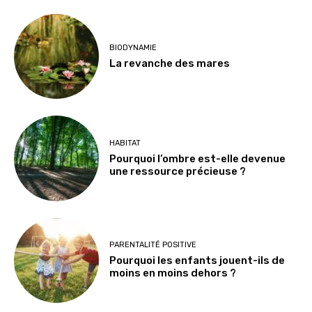
BIODYNAMIE
La revanche des mares
HABITAT
Pourquoi l’ombre est-elle devenue
une ressource précieuse ?
PARENTALITÉ POSITIVE
Pourquoi les enfants jouent-ils de
moins en moins dehors ?