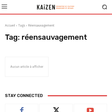
Accueil
Tags
Réensauvagement
Tag:
réensauvagement
Aucun article à afficher
STAY CONNECTED