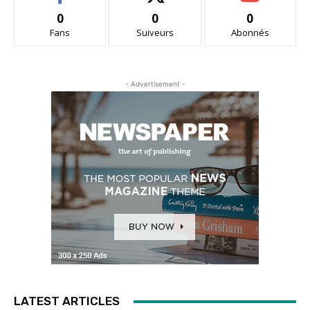
0
0
0
Fans
Suiveurs
Abonnés
- Advertisement -
LATEST ARTICLES