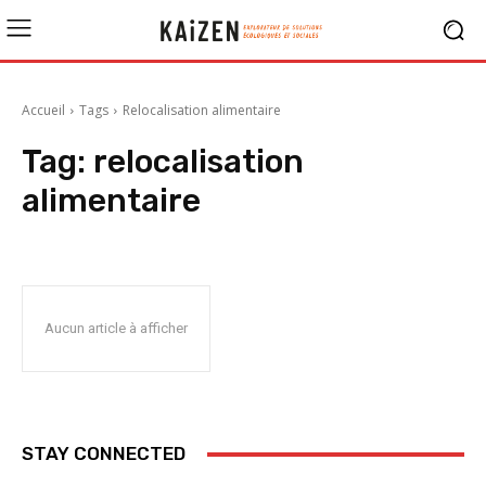
Accueil
Tags
Relocalisation alimentaire
Tag:
relocalisation
alimentaire
Aucun article à afficher
STAY CONNECTED