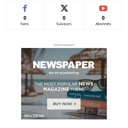
0
0
0
Fans
Suiveurs
Abonnés
- Advertisement -