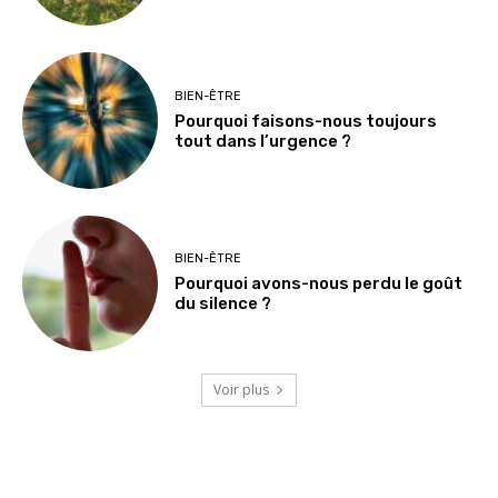
BIEN-ÊTRE
Pourquoi faisons-nous toujours
tout dans l’urgence ?
BIEN-ÊTRE
Pourquoi avons-nous perdu le goût
du silence ?
Voir plus