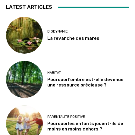
LATEST ARTICLES
BIODYNAMIE
La revanche des mares
HABITAT
Pourquoi l’ombre est-elle devenue
une ressource précieuse ?
PARENTALITÉ POSITIVE
Pourquoi les enfants jouent-ils de
moins en moins dehors ?