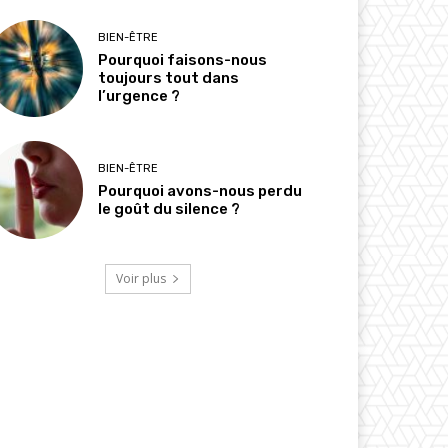
BIEN-ÊTRE
Pourquoi faisons-nous
toujours tout dans
l’urgence ?
BIEN-ÊTRE
Pourquoi avons-nous perdu
le goût du silence ?
Voir plus