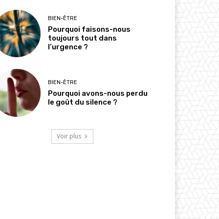
BIEN-ÊTRE
Pourquoi faisons-nous
toujours tout dans
l’urgence ?
BIEN-ÊTRE
Pourquoi avons-nous perdu
le goût du silence ?
Voir plus