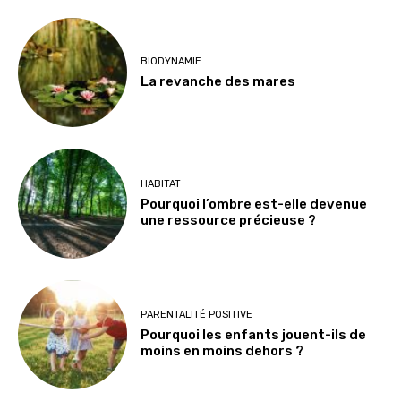
BIODYNAMIE
La revanche des mares
HABITAT
Pourquoi l’ombre est-elle devenue
une ressource précieuse ?
PARENTALITÉ POSITIVE
Pourquoi les enfants jouent-ils de
moins en moins dehors ?