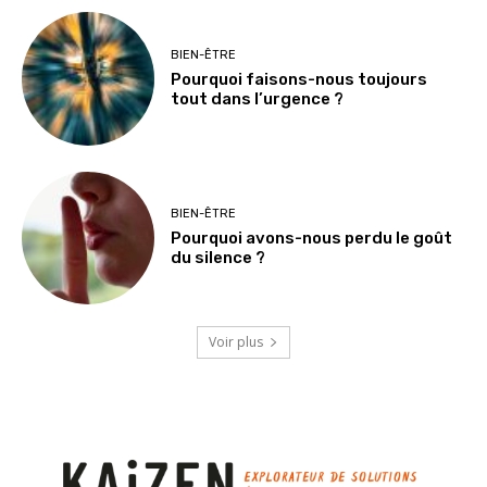
BIEN-ÊTRE
Pourquoi faisons-nous toujours
tout dans l’urgence ?
BIEN-ÊTRE
Pourquoi avons-nous perdu le goût
du silence ?
Voir plus