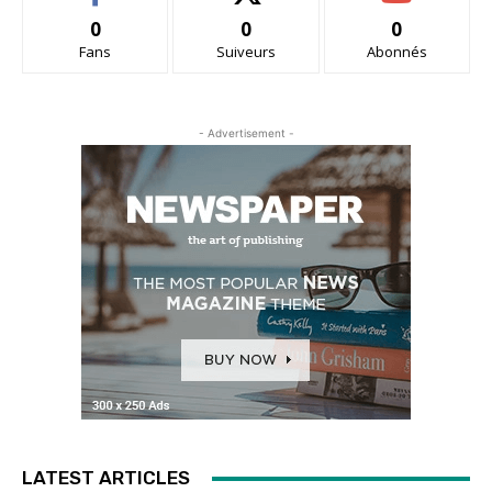
0
0
0
Fans
Suiveurs
Abonnés
- Advertisement -
LATEST ARTICLES