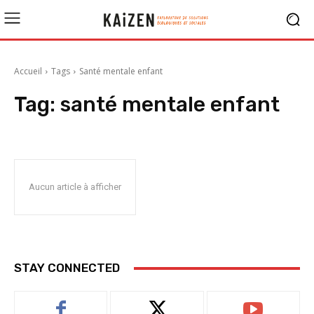
Accueil
Tags
Santé mentale enfant
Tag:
santé mentale enfant
Aucun article à afficher
STAY CONNECTED