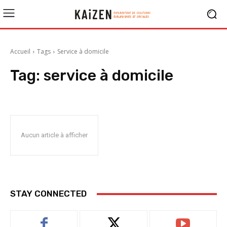
Accueil
Tags
Service à domicile
Tag:
service à domicile
Aucun article à afficher
STAY CONNECTED