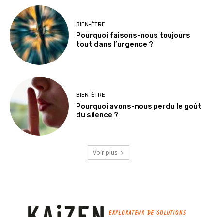
BIEN-ÊTRE
Pourquoi faisons-nous toujours
tout dans l’urgence ?
BIEN-ÊTRE
Pourquoi avons-nous perdu le goût
du silence ?
Voir plus