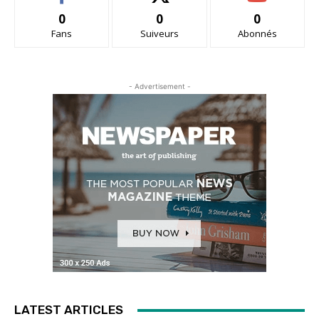
0
0
0
Fans
Suiveurs
Abonnés
- Advertisement -
LATEST ARTICLES