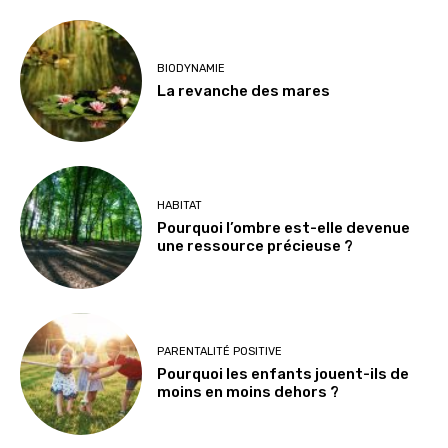
BIODYNAMIE
La revanche des mares
HABITAT
Pourquoi l’ombre est-elle devenue
une ressource précieuse ?
PARENTALITÉ POSITIVE
Pourquoi les enfants jouent-ils de
moins en moins dehors ?