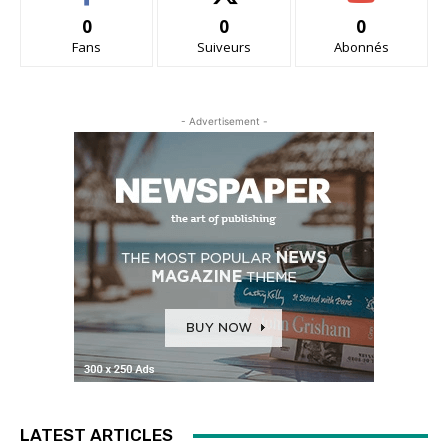
0
0
0
Fans
Suiveurs
Abonnés
- Advertisement -
LATEST ARTICLES