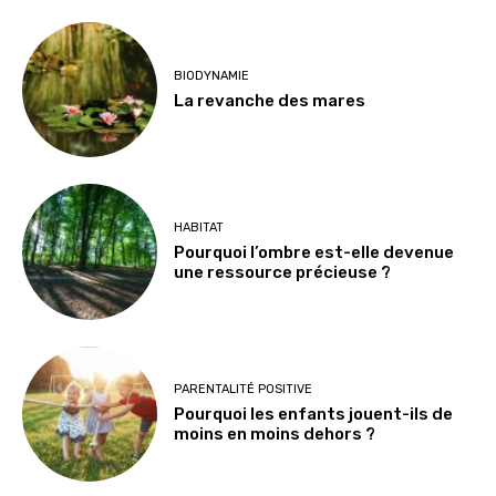
BIODYNAMIE
La revanche des mares
HABITAT
Pourquoi l’ombre est-elle devenue
une ressource précieuse ?
PARENTALITÉ POSITIVE
Pourquoi les enfants jouent-ils de
moins en moins dehors ?