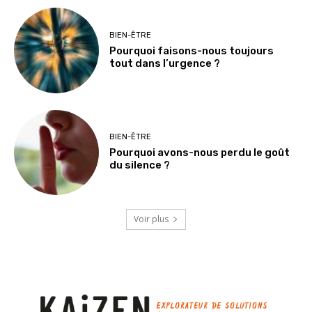
BIEN-ÊTRE
Pourquoi faisons-nous toujours
tout dans l’urgence ?
BIEN-ÊTRE
Pourquoi avons-nous perdu le goût
du silence ?
Voir plus