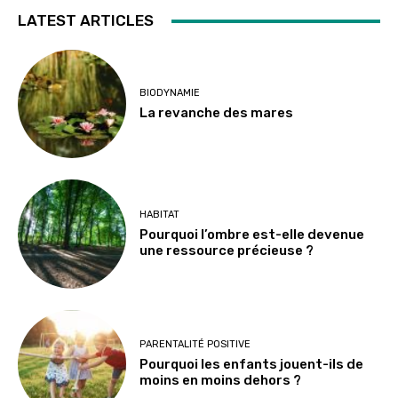
LATEST ARTICLES
BIODYNAMIE
La revanche des mares
HABITAT
Pourquoi l’ombre est-elle devenue
une ressource précieuse ?
PARENTALITÉ POSITIVE
Pourquoi les enfants jouent-ils de
moins en moins dehors ?