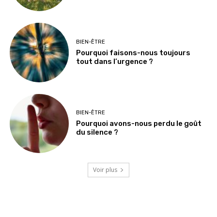
BIEN-ÊTRE
Pourquoi faisons-nous toujours
tout dans l’urgence ?
BIEN-ÊTRE
Pourquoi avons-nous perdu le goût
du silence ?
Voir plus