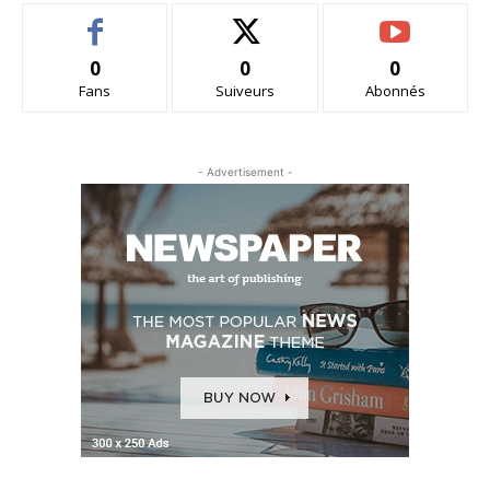
0
0
0
Fans
Suiveurs
Abonnés
- Advertisement -