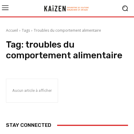
Accueil
Tags
Troubles du comportement alimentaire
Tag:
troubles du
comportement alimentaire
Aucun article à afficher
STAY CONNECTED