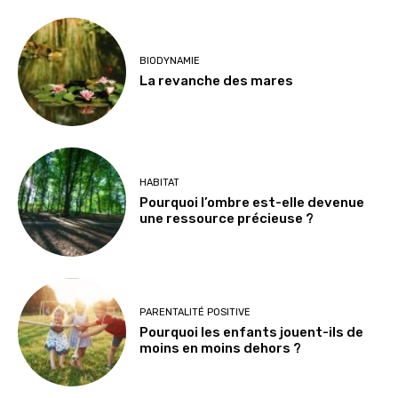
BIODYNAMIE
La revanche des mares
HABITAT
Pourquoi l’ombre est-elle devenue
une ressource précieuse ?
PARENTALITÉ POSITIVE
Pourquoi les enfants jouent-ils de
moins en moins dehors ?