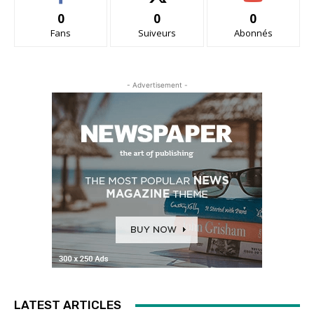
0
0
0
Fans
Suiveurs
Abonnés
- Advertisement -
LATEST ARTICLES