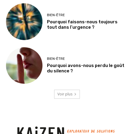
BIEN-ÊTRE
Pourquoi faisons-nous toujours
tout dans l’urgence ?
BIEN-ÊTRE
Pourquoi avons-nous perdu le goût
du silence ?
Voir plus