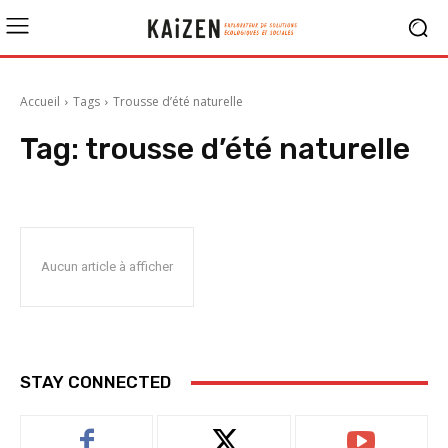
Accueil
Tags
Trousse d’été naturelle
Tag:
trousse d’été naturelle
Aucun article à afficher
STAY CONNECTED