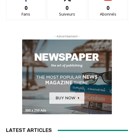
0
0
0
Fans
Suiveurs
Abonnés
- Advertisement -
LATEST ARTICLES