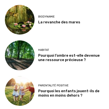
BIODYNAMIE
La revanche des mares
HABITAT
Pourquoi l’ombre est-elle devenue
une ressource précieuse ?
PARENTALITÉ POSITIVE
Pourquoi les enfants jouent-ils de
moins en moins dehors ?