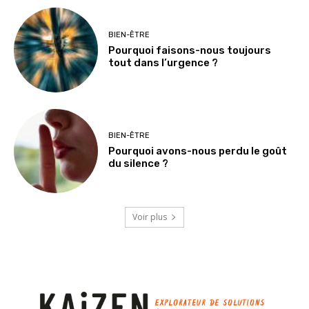
BIEN-ÊTRE
Pourquoi faisons-nous toujours
tout dans l’urgence ?
BIEN-ÊTRE
Pourquoi avons-nous perdu le goût
du silence ?
Voir plus