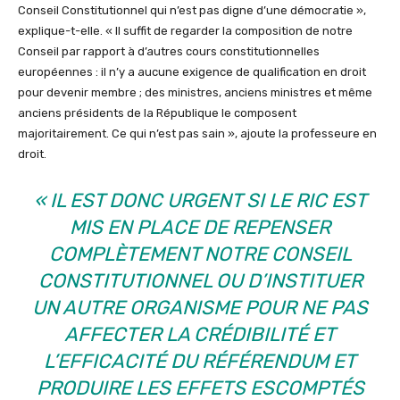
Conseil Constitutionnel qui n’est pas digne d’une démocratie »,
explique-t-elle. « Il suffit de regarder la composition de notre
Conseil par rapport à d’autres cours constitutionnelles
européennes : il n’y a aucune exigence de qualification en droit
pour devenir membre ; des ministres, anciens ministres et même
anciens présidents de la République le composent
majoritairement. Ce qui n’est pas sain », ajoute la professeure en
droit.
« IL EST DONC URGENT SI LE RIC EST
MIS EN PLACE DE REPENSER
COMPLÈTEMENT NOTRE CONSEIL
CONSTITUTIONNEL OU D’INSTITUER
UN AUTRE ORGANISME POUR NE PAS
AFFECTER LA CRÉDIBILITÉ ET
L’EFFICACITÉ DU RÉFÉRENDUM ET
PRODUIRE LES EFFETS ESCOMPTÉS