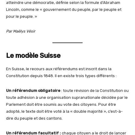
atteindre une démocratie, définie selon la formule d’Abraham
Lincoln, comme le « gouvernement du peuple, par le peuple et
pour le peuple. »
Par Maëlys Vésir
Le modèle Suisse
En Suisse, le recours aux référendums est inscrit dans la
Constitution depuis 1848. Il en existe trois types différents :
Un référendum obligatoire
: toute révision de la Constitution ou
toute adhésion à une organisation supranationale décidée par le
Parlement doit être soumis au vote des citoyens. Pour être
adopté, le texte doit être voté à la « double majorité », c’est-à-
dire du peuple et des cantons.
Un référendum facultatif :
chaque citoyen a le droit de lancer