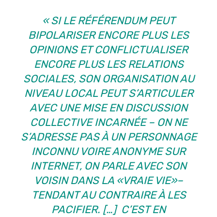
« SI LE RÉFÉRENDUM PEUT
BIPOLARISER ENCORE PLUS LES
OPINIONS ET CONFLICTUALISER
ENCORE PLUS LES RELATIONS
SOCIALES, SON ORGANISATION AU
NIVEAU LOCAL PEUT S’ARTICULER
AVEC UNE MISE EN DISCUSSION
COLLECTIVE INCARNÉE – ON NE
S’ADRESSE PAS À UN PERSONNAGE
INCONNU VOIRE ANONYME SUR
INTERNET, ON PARLE AVEC SON
VOISIN DANS LA «VRAIE VIE»–
TENDANT AU CONTRAIRE À LES
PACIFIER. […] C’EST EN