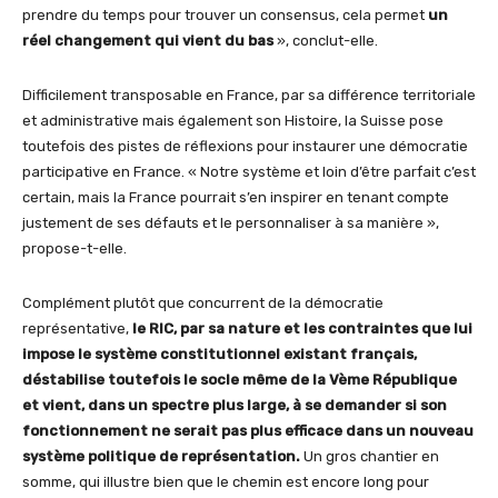
prendre du temps pour trouver un consensus, cela permet
un
réel changement qui vient du bas
», conclut-elle.
Difficilement transposable en France, par sa différence territoriale
et administrative mais également son Histoire, la Suisse pose
toutefois des pistes de réflexions pour instaurer une démocratie
participative en France. « Notre système et loin d’être parfait c’est
certain, mais la France pourrait s’en inspirer en tenant compte
justement de ses défauts et le personnaliser à sa manière »,
propose-t-elle.
Complément plutôt que concurrent de la démocratie
représentative,
le RIC, par sa nature et les contraintes que lui
impose le système constitutionnel existant français,
déstabilise toutefois le socle même de la Vème République
et vient, dans un spectre plus large, à se demander si son
fonctionnement ne serait pas plus efficace dans un nouveau
système politique de représentation.
Un gros chantier en
somme, qui illustre bien que le chemin est encore long pour