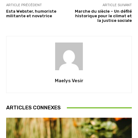
ARTICLE PRÉCÉDENT
ARTICLE SUIVANT
Esta Webster, humoriste
Marche du siècle – Un défilé
militante et novatrice
historique pour le climat et
la justice sociale
Maelys Vesir
ARTICLES CONNEXES