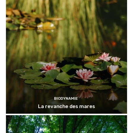
BIODYNAMIE
La revanche des mares