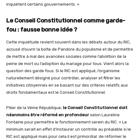
inquiètent certains gouvernements. »
Le Conseil Constitutionnel comme garde-
fou : fausse bonne idée ?
Cette inquiétude revient souvent dans les débats autour du RIC,
accusé d’ouvrir la boîte de Pandore du populisme et de permettre
de mettre à mal des avancées sociales comme l’abolition de la
peine de mort ou l’adoption du mariage pour tous. Vient alors la
question des garde fous. Si le RIC est appliqué, l’organisme
naturellement désigné pour contrôler, analyser et filtrer les
initiatives citoyennes en se basant sur des critères relatifs aux
droits fondamentaux est le Conseil Constitutionnel.
Pilier de la Vème République,
le Conseil Constitutionnel doit
néanmoins être réformé en profondeur
selon Laureline
Fontaine pour permettre le fonctionnement serein du RIC. « Le
minimum serait en effet d’instaurer un contrôle au préalable si le
RIC est appliqué mais pour cela il est primordial de réformer le