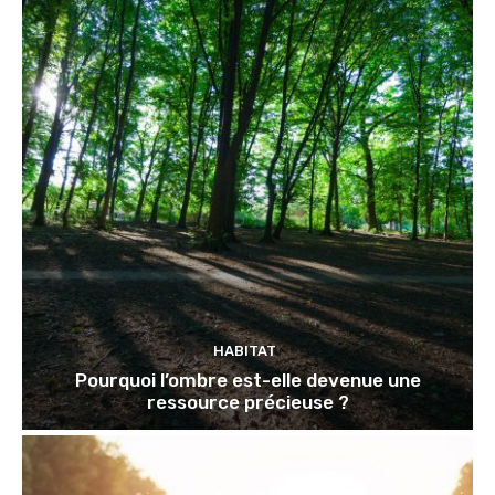
HABITAT
Pourquoi l’ombre est-elle devenue une
ressource précieuse ?