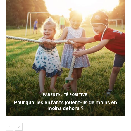
PARENTALITÉ POSITIVE
Pourquoi les enfants jouent-ils de moins en
moins dehors ?