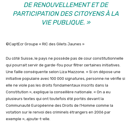
DE RENOUVELLEMENT ET DE
PARTICIPATION DES CITOYENS À LA
VIE PUBLIQUE. »
©CaptEcr Groupe « RIC des Gilets Jaunes »
Du côté Suisse, le pays ne possède pas de cour constitutionnelle
qui pourrait servir de garde-fou pour filtrer certaines initiatives.
Une faille conséquente selon Liza Mazzone. « Si on dépose une
initiative populaire avec 100 000 signatures, personne ne vérifie si
elle ne viole pas les droits fondamentaux inscrits dans la
Constitution », explique la conseillère nationale. « On a eu
plusieurs textes qui ont toutefois été portés devant la
Communauté Européenne des Droits de l’Homme comme la
votation sur le renvoi des criminels étrangers en 2006 par
exemple », ajoute-t-elle.