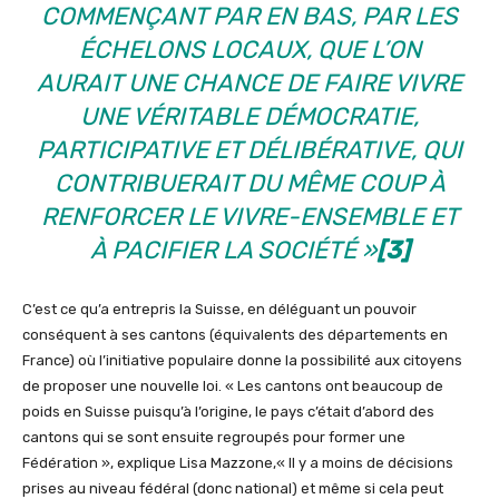
COMMENÇANT PAR EN BAS, PAR LES
ÉCHELONS LOCAUX, QUE L’ON
AURAIT UNE CHANCE DE FAIRE VIVRE
UNE VÉRITABLE DÉMOCRATIE,
PARTICIPATIVE ET DÉLIBÉRATIVE, QUI
CONTRIBUERAIT DU MÊME COUP À
RENFORCER LE VIVRE-ENSEMBLE ET
À PACIFIER LA SOCIÉTÉ »
[3]
C’est ce qu’a entrepris la Suisse, en déléguant un pouvoir
conséquent à ses cantons (équivalents des départements en
France) où l’initiative populaire donne la possibilité aux citoyens
de proposer une nouvelle loi. « Les cantons ont beaucoup de
poids en Suisse puisqu’à l’origine, le pays c’était d’abord des
cantons qui se sont ensuite regroupés pour former une
Fédération », explique Lisa Mazzone,« Il y a moins de décisions
prises au niveau fédéral (donc national) et même si cela peut