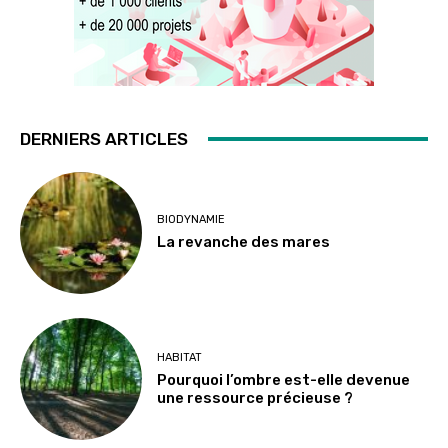
DERNIERS ARTICLES
BIODYNAMIE
La revanche des mares
HABITAT
Pourquoi l’ombre est-elle devenue
une ressource précieuse ?