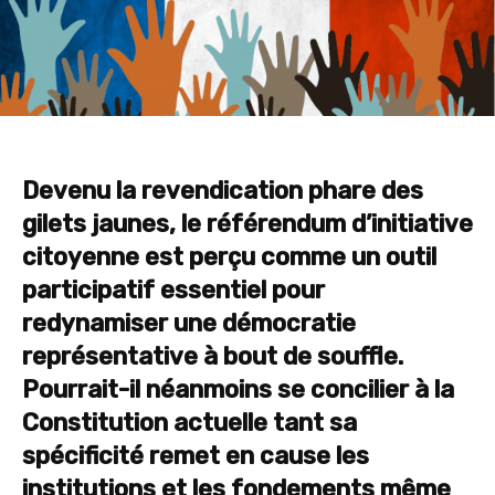
Devenu la revendication phare des
gilets jaunes, le référendum d’initiative
citoyenne est perçu comme un outil
participatif essentiel pour
redynamiser une démocratie
représentative à bout de souffle.
Pourrait-il néanmoins se concilier à la
Constitution actuelle tant sa
spécificité remet en cause les
institutions et les fondements même