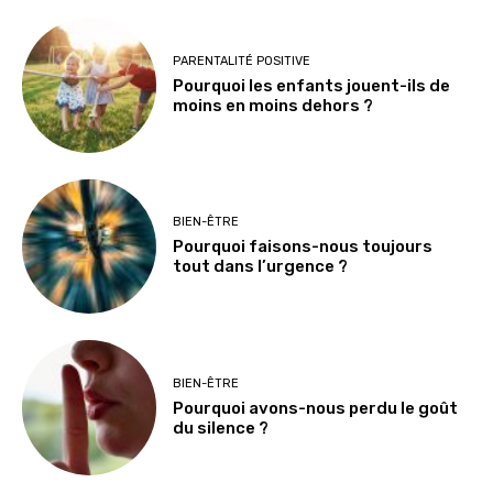
PARENTALITÉ POSITIVE
Pourquoi les enfants jouent-ils de
moins en moins dehors ?
BIEN-ÊTRE
Pourquoi faisons-nous toujours
tout dans l’urgence ?
BIEN-ÊTRE
Pourquoi avons-nous perdu le goût
du silence ?