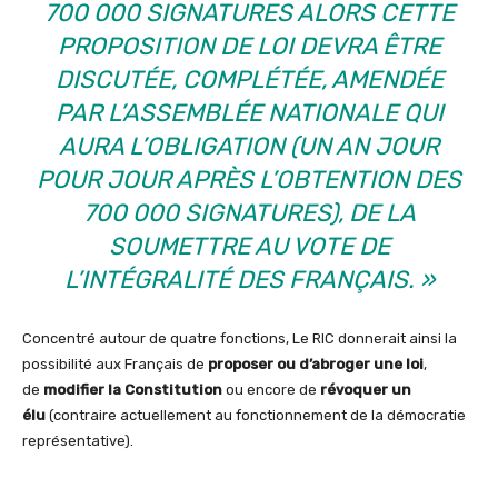
700 000 SIGNATURES ALORS CETTE
PROPOSITION DE LOI DEVRA ÊTRE
DISCUTÉE, COMPLÉTÉE, AMENDÉE
PAR L’ASSEMBLÉE NATIONALE QUI
AURA L’OBLIGATION (UN AN JOUR
POUR JOUR APRÈS L’OBTENTION DES
700 000 SIGNATURES), DE LA
SOUMETTRE AU VOTE DE
L’INTÉGRALITÉ DES FRANÇAIS. »
Concentré autour de quatre fonctions, Le RIC donnerait ainsi la
possibilité aux Français de
proposer ou d’abroger une loi
,
de
modifier la Constitution
ou encore de
révoquer un
élu
(contraire actuellement au fonctionnement de la démocratie
représentative).