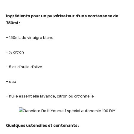
Ingrédients pour un pulvérisateur d’une contenance de
750ml :
– 150mL de vinaigre blanc
– ½ citron
– 5 cs d’huile d’olive
– eau
– huile essentielle lavande, citron ou citronnelle
Quelques ustensiles et contenants :