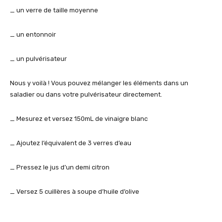
_ un verre de taille moyenne
_ un entonnoir
_ un pulvérisateur
Nous y voilà ! Vous pouvez mélanger les éléments dans un
saladier ou dans votre pulvérisateur directement.
_ Mesurez et versez 150mL de vinaigre blanc
_ Ajoutez l’équivalent de 3 verres d’eau
_ Pressez le jus d’un demi citron
_ Versez 5 cuillères à soupe d’huile d’olive