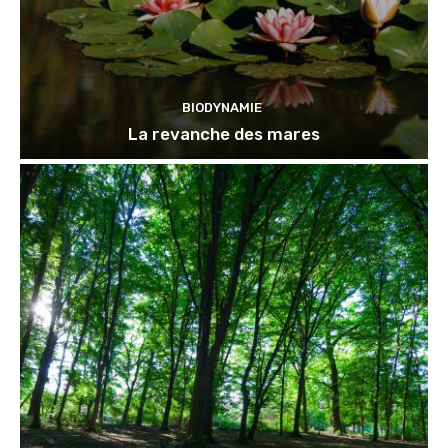
BIODYNAMIE
La revanche des mares