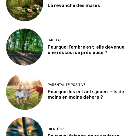
La revanche des mares
HABITAT
Pourquoi l’ombre est-elle devenue
une ressource précieuse ?
PARENTALITÉ POSITIVE
Pourquoi les enfants jouent-ils de
moins en moins dehors ?
BIEN-ÊTRE