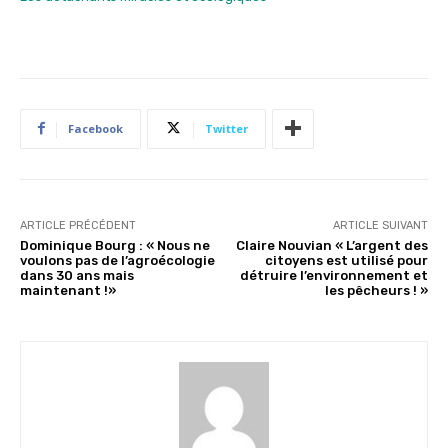
Facebook
Twitter
ARTICLE PRÉCÉDENT
ARTICLE SUIVANT
Dominique Bourg : « Nous ne
Claire Nouvian « L’argent des
voulons pas de l’agroécologie
citoyens est utilisé pour
dans 30 ans mais
détruire l’environnement et
maintenant !»
les pêcheurs ! »