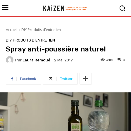
Accueil
DIY Produits d'entretien
DIY PRODUITS D'ENTRETIEN
Spray anti-poussière naturel
Par
Laura Remoué
4188
0
2 Mai 2019
Facebook
Twitter