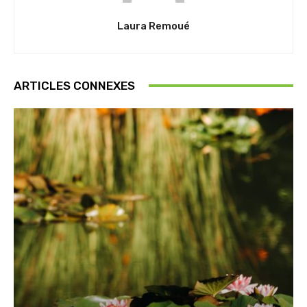
Laura Remoué
ARTICLES CONNEXES