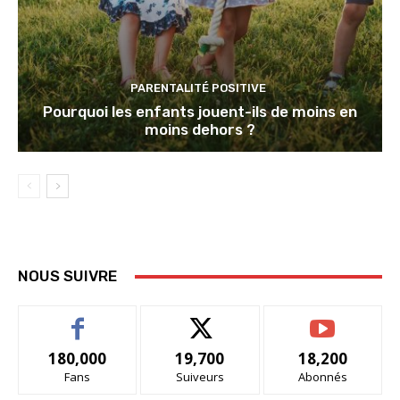
PARENTALITÉ POSITIVE
Pourquoi les enfants jouent-ils de moins en
moins dehors ?
NOUS SUIVRE
180,000
19,700
18,200
Fans
Suiveurs
Abonnés