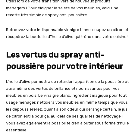
utiles lors de votre transition vers de nouveaux produits
ménagers ! Pour éloigner la saleté de vos meubles, voici une
recette très simple de spray anti-poussière.
Retrouvez votre indispensable vinaigre blanc, coupez un citron et
récupérez la bouteille d’’huile d’olive qui trône dans votre cuisine !
Les vertus du spray anti-
poussière pour votre intérieur
L’huile d’olive permettra de retarder l’apparition de la poussière et
aura même des vertus de brillance et nourrissantes pour vos
meubles en bois. Le vinaigre blanc, ingrédient magique pour tout
usage ménager, nettoiera vos meubles en même temps que vous
les dépoussiérerez. Quant à son odeur qui dérange certain, le jus
de citron est là pour ça, au-delà de ses qualités de nettoyage !
Vous avez également la possibilité d’en ajouter sous forme d’huile
essentielle.