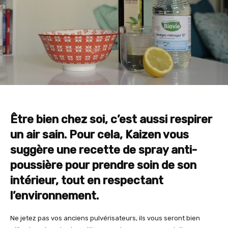
Être bien chez soi, c’est aussi respirer
un air sain. Pour cela, Kaizen vous
suggère une recette de spray anti-
poussière pour prendre soin de son
intérieur, tout en respectant
l’environnement.
Ne jetez pas vos anciens pulvérisateurs, ils vous seront bien