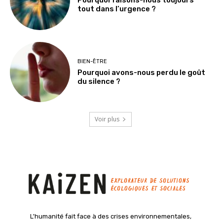
Pourquoi faisons-nous toujours
tout dans l’urgence ?
BIEN-ÊTRE
Pourquoi avons-nous perdu le goût
du silence ?
Voir plus
L'humanité fait face à des crises environnementales,