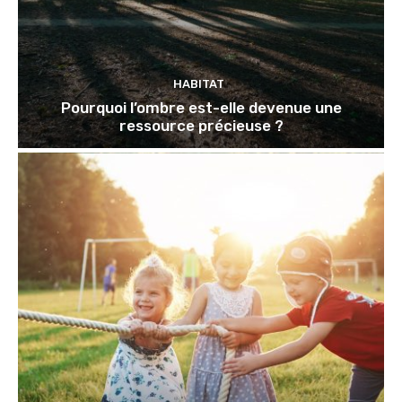
HABITAT
Pourquoi l’ombre est-elle devenue une
ressource précieuse ?