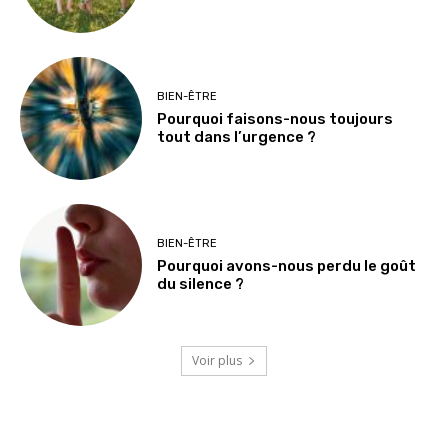
BIEN-ÊTRE
Pourquoi faisons-nous toujours
tout dans l’urgence ?
BIEN-ÊTRE
Pourquoi avons-nous perdu le goût
du silence ?
Voir plus