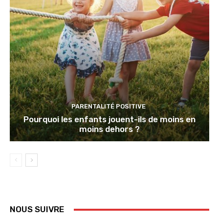
PARENTALITÉ POSITIVE
Pourquoi les enfants jouent-ils de moins en
moins dehors ?
NOUS SUIVRE