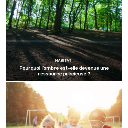
HABITAT
Pourquoi l’ombre est-elle devenue une
ressource précieuse ?