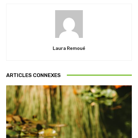
Laura Remoué
ARTICLES CONNEXES