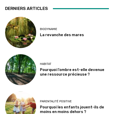
DERNIERS ARTICLES
BIODYNAMIE
La revanche des mares
HABITAT
Pourquoi l’ombre est-elle devenue
une ressource précieuse ?
PARENTALITÉ POSITIVE
Pourquoi les enfants jouent-ils de
moins en moins dehors ?