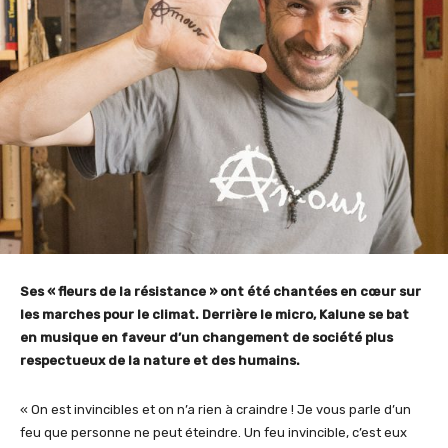
Ses « fleurs de la résistance » ont été chantées en cœur sur
les marches pour le climat. Derrière le micro, Kalune se bat
en musique en faveur d’un changement de société plus
respectueux de la nature et des humains.
« On est invincibles et on n’a rien à craindre ! Je vous parle d’un
feu que personne ne peut éteindre. Un feu invincible, c’est eux