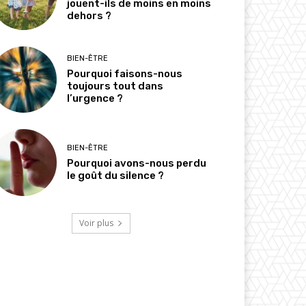
jouent-ils de moins en moins
dehors ?
BIEN-ÊTRE
Pourquoi faisons-nous
toujours tout dans
l’urgence ?
BIEN-ÊTRE
Pourquoi avons-nous perdu
le goût du silence ?
Voir plus