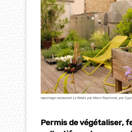
reportage restaurant Le Relais par Merci Raymond, par Cyp
Permis de végétaliser,