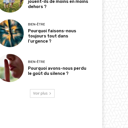
jouent-ils de moins en moins
dehors ?
BIEN-ÊTRE
Pourquoi faisons-nous
toujours tout dans
l’urgence ?
BIEN-ÊTRE
Pourquoi avons-nous perdu
le goût du silence ?
Voir plus