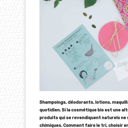
Shampoings, déodorants, lotions, maquill
quotidien. Si la cosmétique bio est une al
produits qui se revendiquent naturels ne
chimiques. Comment faire le tri, choisir 