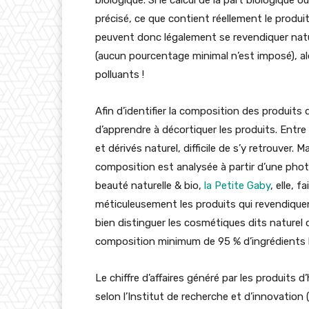
précisé, ce que contient réellement le produi
peuvent donc légalement se revendiquer natu
(aucun pourcentage minimal n’est imposé), al
polluants !
Afin d’identifier la composition des produits 
d’apprendre à décortiquer les produits. Entre 
et dérivés naturel, difficile de s’y retrouver.
composition est analysée à partir d’une photo
beauté naturelle & bio,
la Petite Gaby
, elle, 
méticuleusement les produits qui revendiquent
bien distinguer les cosmétiques dits naturel 
composition minimum de 95 % d’ingrédients 
Le chiffre d’affaires généré par les produits 
selon l’Institut de recherche et d’innovation 