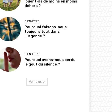
jouent-ils de moins en moins
dehors ?
BIEN-ÊTRE
Pourquoi faisons-nous
toujours tout dans
l’urgence ?
BIEN-ÊTRE
Pourquoi avons-nous perdu
le goût du silence ?
Voir plus