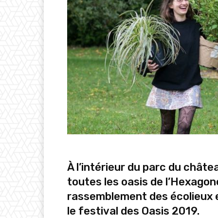
À l’intérieur du parc du chât
toutes les oasis de l’Hexagon
rassemblement des écolieux 
le festival des Oasis 2019.