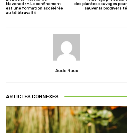
Mazenod : « Le confinement
des plantes sauvages pour
est une formation accélérée
sauver la biodiversité
au télétravail »
Aude Raux
ARTICLES CONNEXES