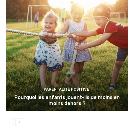
PARENTALITÉ POSITIVE
Pourquoi les enfants jouent-ils de moins en
moins dehors ?