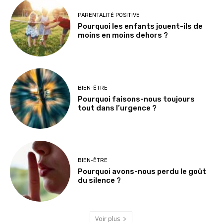
PARENTALITÉ POSITIVE
Pourquoi les enfants jouent-ils de
moins en moins dehors ?
BIEN-ÊTRE
Pourquoi faisons-nous toujours
tout dans l’urgence ?
BIEN-ÊTRE
Pourquoi avons-nous perdu le goût
du silence ?
Voir plus