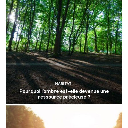
HABITAT
Pourquoi l’ombre est-elle devenue une
ressource précieuse ?