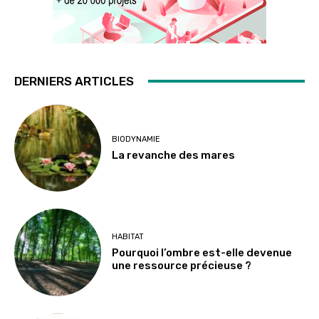
DERNIERS ARTICLES
BIODYNAMIE
La revanche des mares
HABITAT
Pourquoi l’ombre est-elle devenue
une ressource précieuse ?