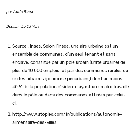
par Aude Raux
Dessin : Le Cil Vert
Source : Insee. Selon l’Insee, une aire urbaine est un
ensemble de communes, d’un seul tenant et sans
enclave, constitué par un pôle urbain (unité urbaine) de
plus de 10 000 emplois, et par des communes rurales ou
unités urbaines (couronne périurbaine) dont au moins
40 % de la population résidente ayant un emploi travaille
dans le pôle ou dans des communes attirées par celui-
ci.
http://www.utopies.com/fr/publications/autonomie-
alimentaire-des-villes