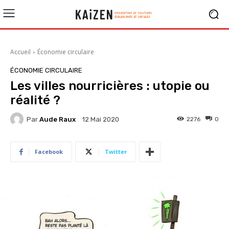
Accueil
Économie circulaire
ÉCONOMIE CIRCULAIRE
Les villes nourricières : utopie ou
réalité ?
Par
Aude Raux
2276
0
12 Mai 2020
Facebook
Twitter