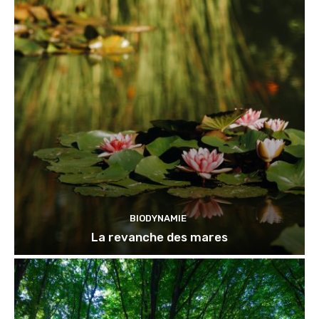
BIODYNAMIE
La revanche des mares