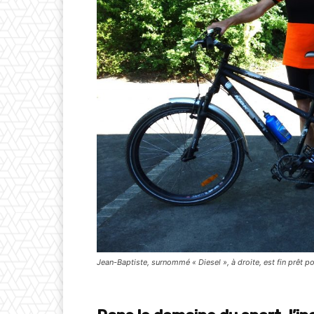
Jean-Baptiste, surnommé « Diesel », à droite, est fin prêt p