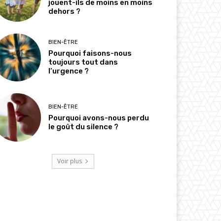
jouent-ils de moins en moins
dehors ?
BIEN-ÊTRE
Pourquoi faisons-nous
toujours tout dans
l’urgence ?
BIEN-ÊTRE
Pourquoi avons-nous perdu
le goût du silence ?
Voir plus