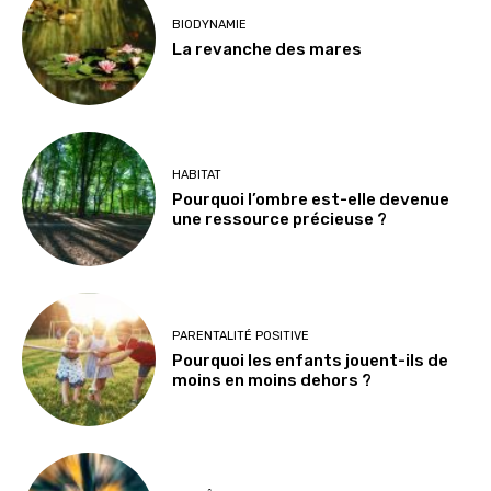
BIODYNAMIE
La revanche des mares
HABITAT
Pourquoi l’ombre est-elle devenue
une ressource précieuse ?
PARENTALITÉ POSITIVE
Pourquoi les enfants jouent-ils de
moins en moins dehors ?