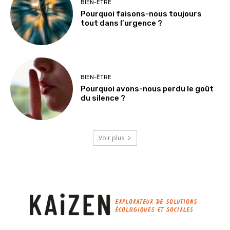
BIEN-ÊTRE
Pourquoi faisons-nous toujours
tout dans l’urgence ?
BIEN-ÊTRE
Pourquoi avons-nous perdu le goût
du silence ?
Voir plus