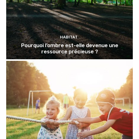
HABITAT
Pourquoi l’ombre est-elle devenue une
ressource précieuse ?