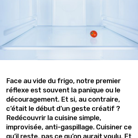
Face au vide du frigo, notre premier
réflexe est souvent la panique ou le
découragement. Et si, au contraire,
c’était le début d’un geste créatif ?
Redécouvrir la cuisine simple,
improvisée, anti-gaspillage. Cuisiner ce
qu’il reste, pas ce qu’on aurait voulu. Et