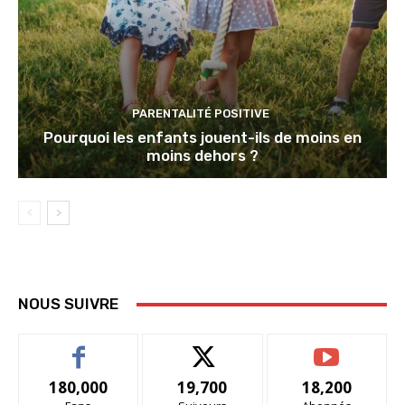
PARENTALITÉ POSITIVE
Pourquoi les enfants jouent-ils de moins en
moins dehors ?
NOUS SUIVRE
180,000
19,700
18,200