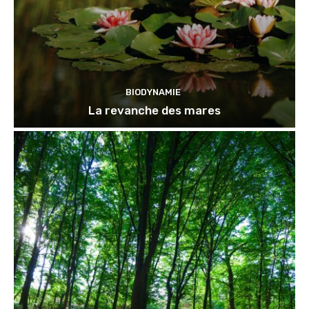
BIODYNAMIE
La revanche des mares