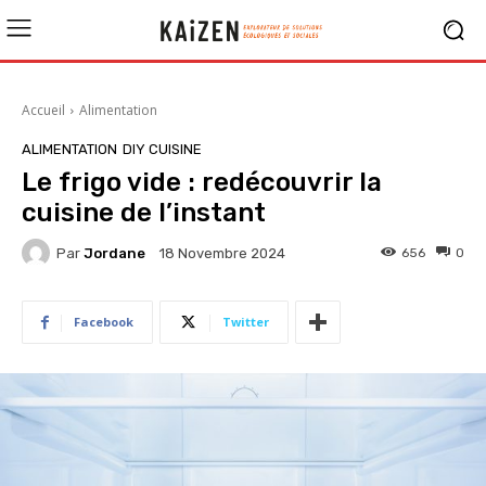
Accueil
Alimentation
ALIMENTATION
DIY CUISINE
Le frigo vide : redécouvrir la
cuisine de l’instant
Par
Jordane
656
0
18 Novembre 2024
Facebook
Twitter