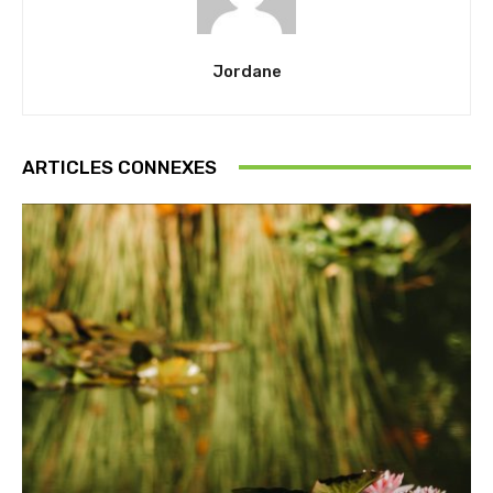
Jordane
ARTICLES CONNEXES