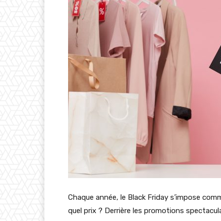
Chaque année, le Black Friday s’impose com
quel prix ? Derrière les promotions spectacu