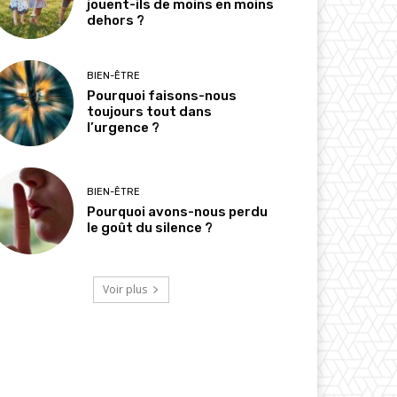
jouent-ils de moins en moins
dehors ?
BIEN-ÊTRE
Pourquoi faisons-nous
toujours tout dans
l’urgence ?
BIEN-ÊTRE
Pourquoi avons-nous perdu
le goût du silence ?
Voir plus