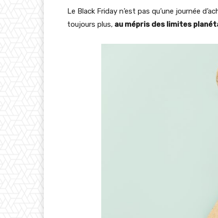
Le Black Friday n’est pas qu’une journée d’ac
toujours plus,
au mépris des limites planét