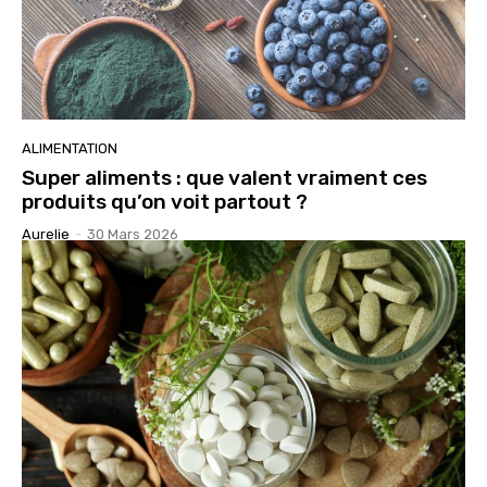
ALIMENTATION
Super aliments : que valent vraiment ces
produits qu’on voit partout ?
Aurelie
-
30 Mars 2026