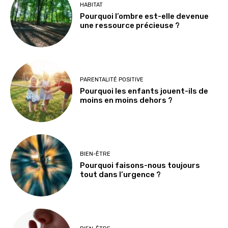
HABITAT
Pourquoi l’ombre est-elle devenue
une ressource précieuse ?
PARENTALITÉ POSITIVE
Pourquoi les enfants jouent-ils de
moins en moins dehors ?
BIEN-ÊTRE
Pourquoi faisons-nous toujours
tout dans l’urgence ?