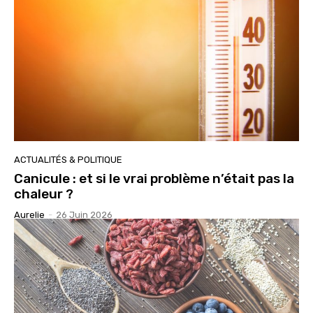
ACTUALITÉS & POLITIQUE
Canicule : et si le vrai problème n’était pas la
chaleur ?
Aurelie
-
26 Juin 2026