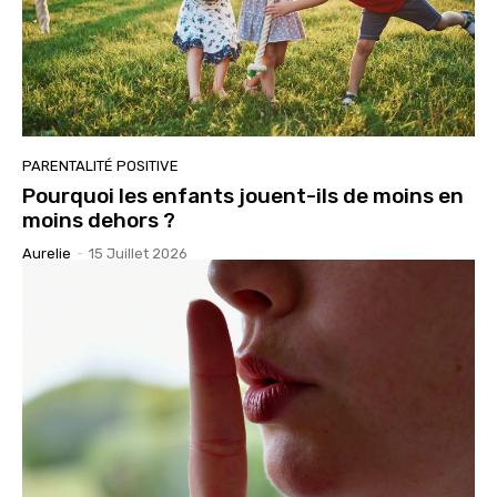
PARENTALITÉ POSITIVE
Pourquoi les enfants jouent-ils de moins en
moins dehors ?
Aurelie
-
15 Juillet 2026