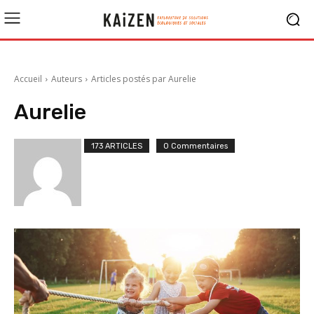
Accueil
Auteurs
Articles postés par Aurelie
Aurelie
173 ARTICLES
0 Commentaires