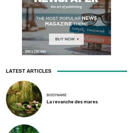
LATEST ARTICLES
BIODYNAMIE
La revanche des mares