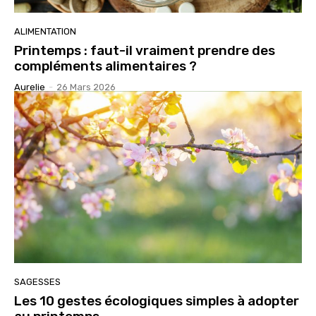
ALIMENTATION
Printemps : faut-il vraiment prendre des
compléments alimentaires ?
Aurelie
-
26 Mars 2026
SAGESSES
Les 10 gestes écologiques simples à adopter