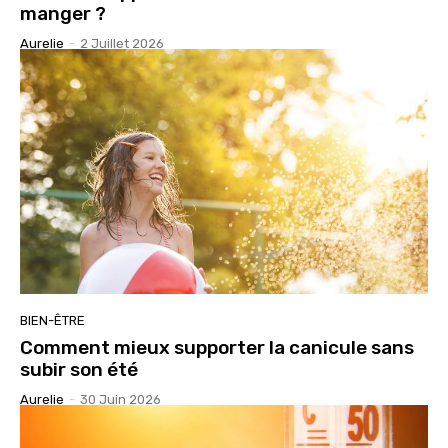
manger ?
Aurelie
-
2 Juillet 2026
BIEN-ÊTRE
Comment mieux supporter la canicule sans
subir son été
Aurelie
-
30 Juin 2026