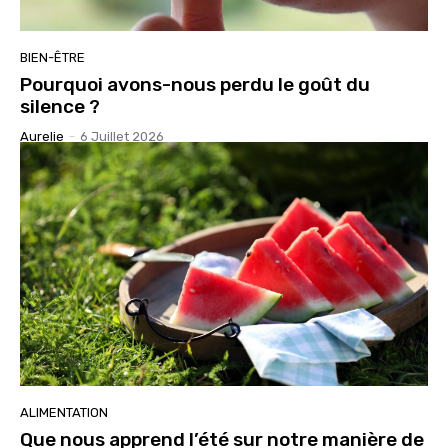
BIEN-ÊTRE
Pourquoi avons-nous perdu le goût du
silence ?
Aurelie
-
6 Juillet 2026
ALIMENTATION
Que nous apprend l’été sur notre manière de