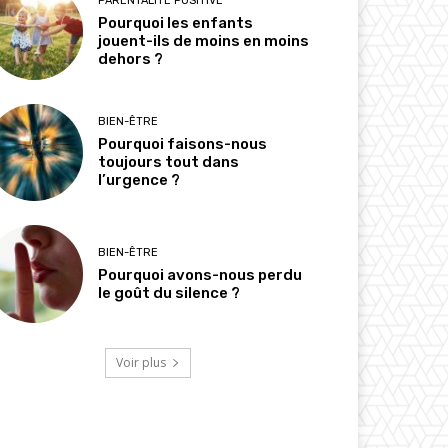
PARENTALITÉ POSITIVE
Pourquoi les enfants
jouent-ils de moins en moins
dehors ?
BIEN-ÊTRE
Pourquoi faisons-nous
toujours tout dans
l’urgence ?
BIEN-ÊTRE
Pourquoi avons-nous perdu
le goût du silence ?
Voir plus