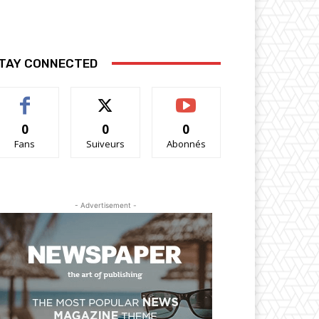
TAY CONNECTED
0
0
0
Fans
Suiveurs
Abonnés
- Advertisement -