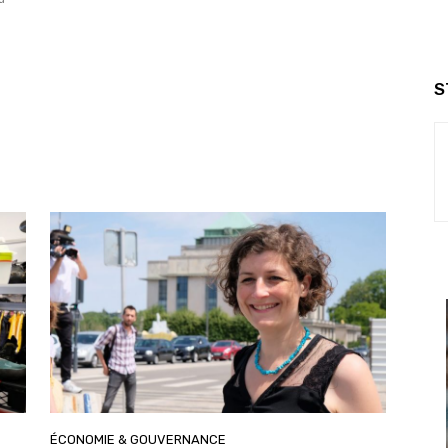
S
ÉCONOMIE & GOUVERNANCE