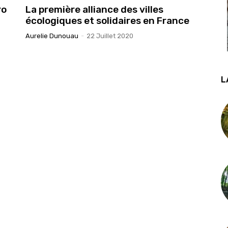
ro
La première alliance des villes
écologiques et solidaires en France
Aurelie Dunouau
-
22 Juillet 2020
L