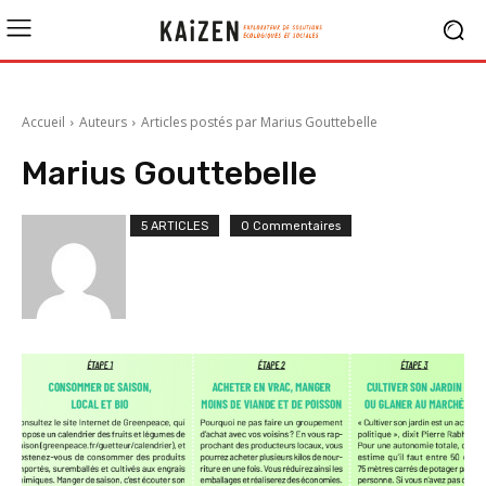
Accueil
Auteurs
Articles postés par Marius Gouttebelle
Marius Gouttebelle
5 ARTICLES
0 Commentaires