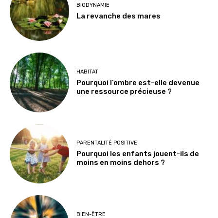
BIODYNAMIE
La revanche des mares
HABITAT
Pourquoi l’ombre est-elle devenue
une ressource précieuse ?
PARENTALITÉ POSITIVE
Pourquoi les enfants jouent-ils de
moins en moins dehors ?
BIEN-ÊTRE