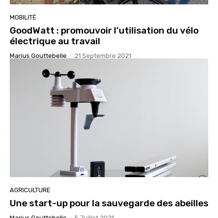
MOBILITÉ
GoodWatt : promouvoir l’utilisation du vélo
électrique au travail
Marius Gouttebelle
-
21 Septembre 2021
AGRICULTURE
Une start-up pour la sauvegarde des abeilles
Marius Gouttebelle
-
5 Juillet 2021