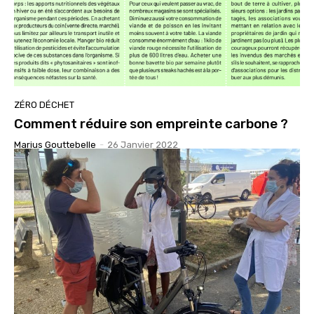
ZÉRO DÉCHET
Comment réduire son empreinte carbone ?
Marius Gouttebelle
-
26 Janvier 2022