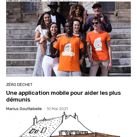
ZÉRO DÉCHET
Une application mobile pour aider les plus
démunis
Marius Gouttebelle
-
10 Mai 2021