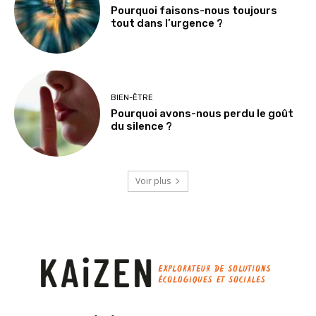
Pourquoi faisons-nous toujours
tout dans l’urgence ?
BIEN-ÊTRE
Pourquoi avons-nous perdu le goût
du silence ?
Voir plus