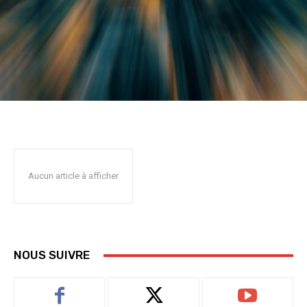
Aucun article à afficher
NOUS SUIVRE