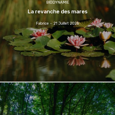
BIODYNAMIE
La revanche des mares
Fabrice
-
21 Juillet 2026