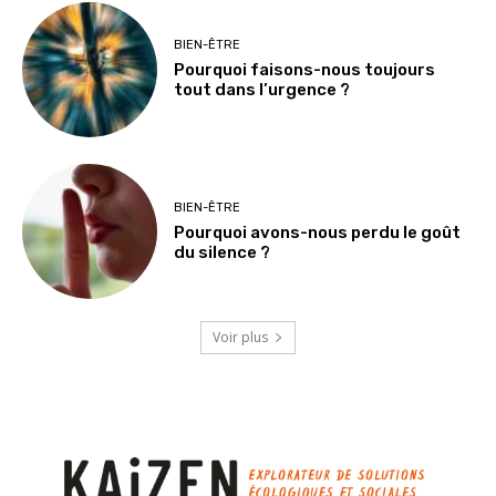
BIEN-ÊTRE
Pourquoi faisons-nous toujours
tout dans l’urgence ?
BIEN-ÊTRE
Pourquoi avons-nous perdu le goût
du silence ?
Voir plus