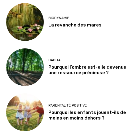
BIODYNAMIE
La revanche des mares
HABITAT
Pourquoi l’ombre est-elle devenue
une ressource précieuse ?
PARENTALITÉ POSITIVE
Pourquoi les enfants jouent-ils de
moins en moins dehors ?