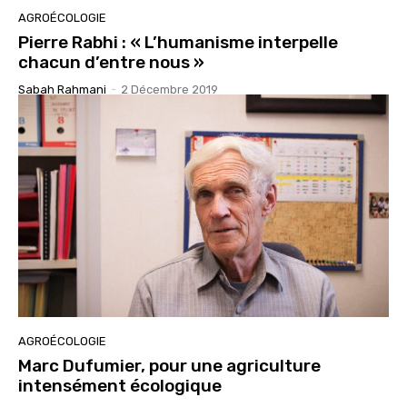
AGROÉCOLOGIE
Pierre Rabhi : « L’humanisme interpelle
chacun d’entre nous »
Sabah Rahmani
-
2 Décembre 2019
AGROÉCOLOGIE
Marc Dufumier, pour une agriculture
intensément écologique