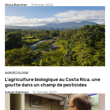
Alicia Blancher
-
3 Février 2022
AGROÉCOLOGIE
L’agriculture biologique au Costa Rica, une
goutte dans un champ de pesticides
Sabah Rahmani
-
12 Janvier 2022