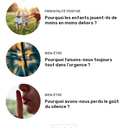
PARENTALITÉ POSITIVE
Pourquoi les enfants jouent-ils de
moins en moins dehors ?
BIEN-ÊTRE
Pourquoi faisons-nous toujours
tout dans l’urgence ?
BIEN-ÊTRE
Pourquoi avons-nous perdu le goût
du silence ?