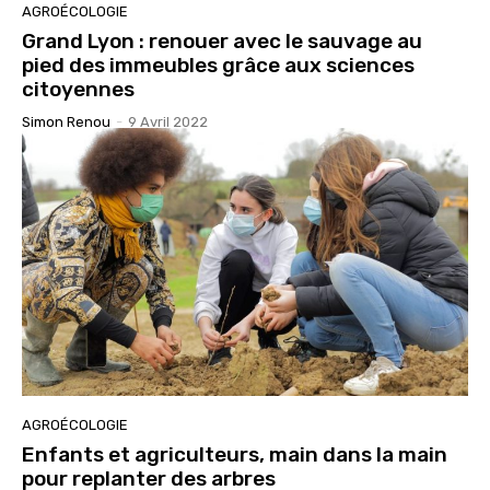
AGROÉCOLOGIE
Grand Lyon : renouer avec le sauvage au
pied des immeubles grâce aux sciences
citoyennes
Simon Renou
-
9 Avril 2022
AGROÉCOLOGIE
Enfants et agriculteurs, main dans la main
pour replanter des arbres