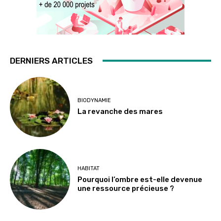
DERNIERS ARTICLES
BIODYNAMIE
La revanche des mares
HABITAT
Pourquoi l’ombre est-elle devenue
une ressource précieuse ?