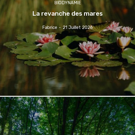
BIODYNAMIE
La revanche des mares
Fabrice
-
21 Juillet 2026