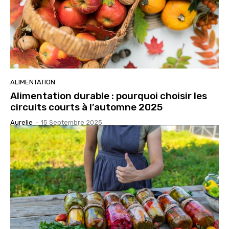
ALIMENTATION
Alimentation durable : pourquoi choisir les
circuits courts à l’automne 2025
Aurelie
-
15 Septembre 2025