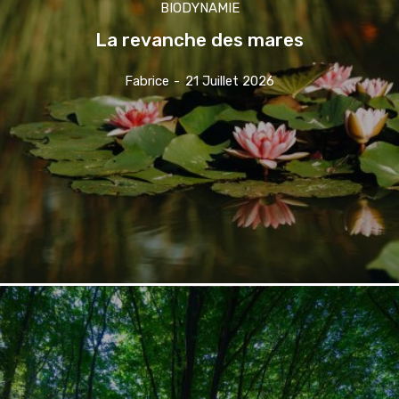
BIODYNAMIE
La revanche des mares
Fabrice
-
21 Juillet 2026