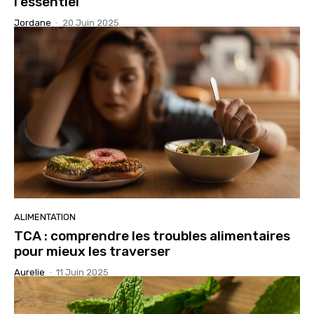
l’essentiel
Jordane
-
20 Juin 2025
ALIMENTATION
TCA : comprendre les troubles alimentaires
pour mieux les traverser
Aurelie
-
11 Juin 2025