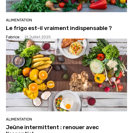
ALIMENTATION
Le frigo est-il vraiment indispensable ?
Fabrice
-
21 Juillet 2025
ALIMENTATION
Jeûne intermittent : renouer avec