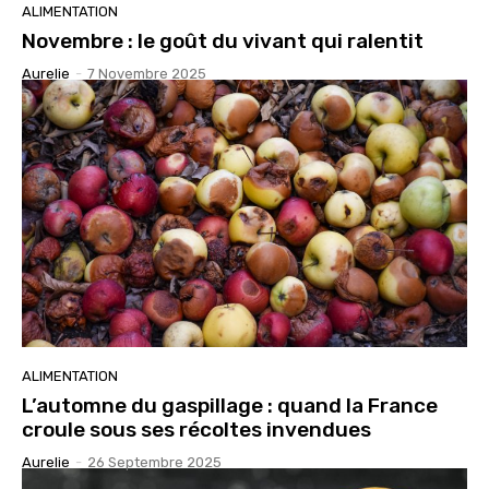
ALIMENTATION
Novembre : le goût du vivant qui ralentit
Aurelie
-
7 Novembre 2025
ALIMENTATION
L’automne du gaspillage : quand la France
croule sous ses récoltes invendues
Aurelie
-
26 Septembre 2025