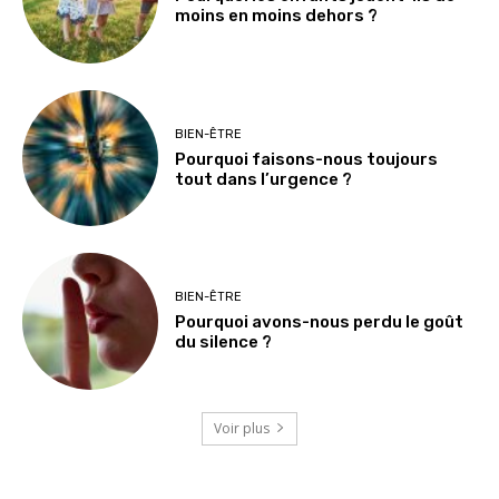
moins en moins dehors ?
BIEN-ÊTRE
Pourquoi faisons-nous toujours
tout dans l’urgence ?
BIEN-ÊTRE
Pourquoi avons-nous perdu le goût
du silence ?
Voir plus