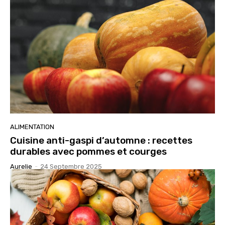
ALIMENTATION
Cuisine anti-gaspi d’automne : recettes
durables avec pommes et courges
Aurelie
-
24 Septembre 2025