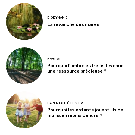
BIODYNAMIE
La revanche des mares
HABITAT
Pourquoi l’ombre est-elle devenue
une ressource précieuse ?
PARENTALITÉ POSITIVE
Pourquoi les enfants jouent-ils de
moins en moins dehors ?