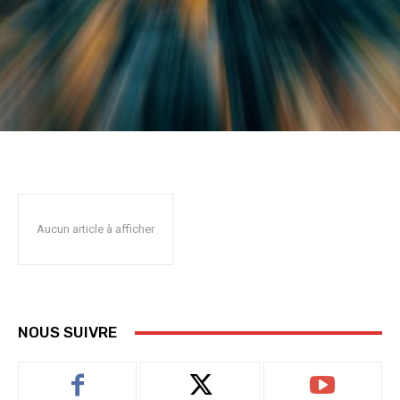
Aucun article à afficher
NOUS SUIVRE