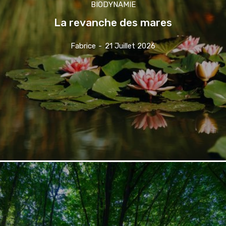
BIODYNAMIE
La revanche des mares
Fabrice
-
21 Juillet 2026