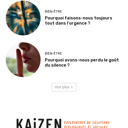
BIEN-ÊTRE
Pourquoi faisons-nous toujours
tout dans l’urgence ?
BIEN-ÊTRE
Pourquoi avons-nous perdu le goût
du silence ?
Voir plus