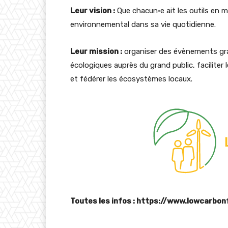
Leur vision :
Que chacun·e ait les outils en 
environnemental dans sa vie quotidienne.
Leur mission :
organiser des évènements gratui
écologiques auprès du grand public, faciliter
et fédérer les écosystèmes locaux.
Toutes les infos : https://www.lowcarbon