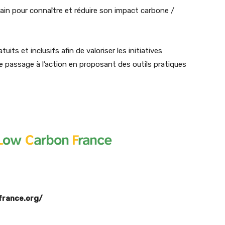
main pour connaître et réduire son impact carbone /
ts et inclusifs afin de valoriser les initiatives
 le passage à l’action en proposant des outils pratiques
france.org/