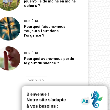
jouent-ils de moins en moins
dehors ?
BIEN-ÊTRE
Pourquoi faisons-nous
toujours tout dans
l’urgence ?
BIEN-ÊTRE
Pourquoi avons-nous perdu
le goût du silence ?
Voir plus