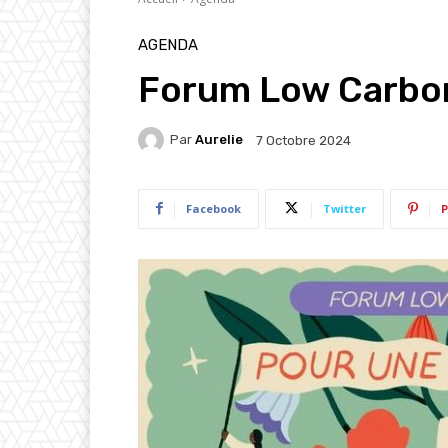
AGENDA
Forum Low Carbon 
Par
Aurelie
7 Octobre 2024
Facebook
Twitter
P