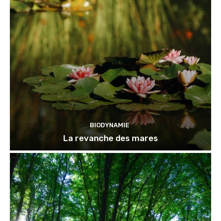
BIODYNAMIE
La revanche des mares