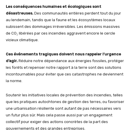
Les conséquences humaines et écologiques sont
désastreuses.
Des communautés entières perdent tout du jour
au lendemain, tandis que la faune et les écosystèmes locaux
subissent des dommages irréversibles. Les émissions massives
de CO₂ libérées par ces incendies aggravent encore le cercle
vicieux climatique.
Ces événements tragiques doivent nous rappeler l’urgence
d’agir.
Réduire notre dépendance aux énergies fossiles, protéger
les forêts et repenser notre rapport à la terre sont des solutions
incontournables pour éviter que ces catastrophes ne deviennent
la norme.
Soutenir les initiatives locales de prévention des incendies, telles
que les pratiques autochtones de gestion des terres, ou favoriser
une urbanisation résiliente sont autant de pas nécessaires vers
un futur plus sûr. Mais cela passe aussi par un engagement
collectif pour exiger des actions concrètes de la part des
gouvernements et des grandes entreprises.