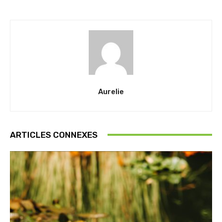
Aurelie
ARTICLES CONNEXES