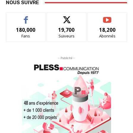
NOUS SUIVRE
180,000
19,700
18,200
Fans
Suiveurs
Abonnés
- Publicité -