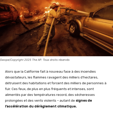
Swope/Copyright 2025 The AP. Tous droits réservés
Alors que la Californie fait à nouveau face à des incendies
dévastateurs, les flammes ravagent des milliers d’hectares,
détruisent des habitations et forcent des milliers de personnes à
fuir. Ces feux, de plus en plus fréquents et intenses, sont
alimentés par des températures record, des sécheresses
prolongées et des vents violents – autant de
signes de
l’accélération du dérèglement climatique.