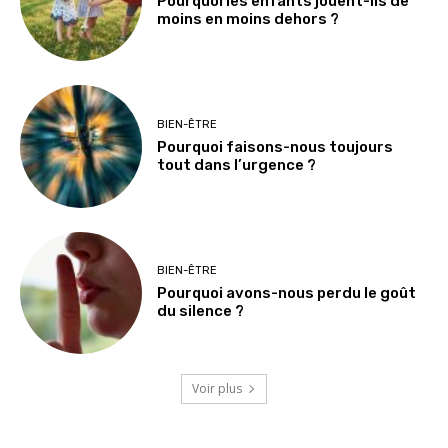
Pourquoi les enfants jouent-ils de
moins en moins dehors ?
BIEN-ÊTRE
Pourquoi faisons-nous toujours
tout dans l’urgence ?
BIEN-ÊTRE
Pourquoi avons-nous perdu le goût
du silence ?
Voir plus