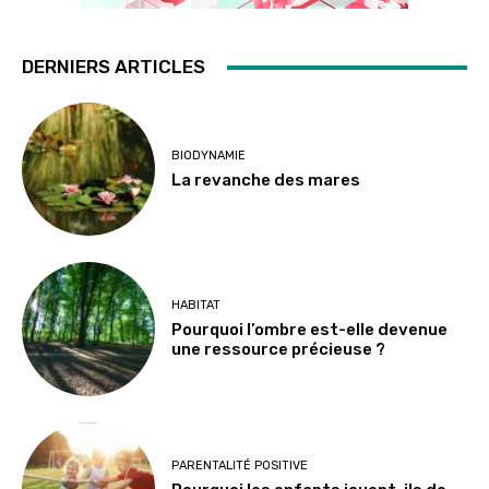
DERNIERS ARTICLES
BIODYNAMIE
La revanche des mares
HABITAT
Pourquoi l’ombre est-elle devenue
une ressource précieuse ?
PARENTALITÉ POSITIVE