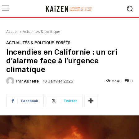
Accueil
Actualités & politique
ACTUALITÉS & POLITIQUE
FORÊTS
Incendies en Californie : un cri
d’alarme face à l’urgence
climatique
Par
Aurelie
2345
0
10 Janvier 2025
Facebook
Twitter