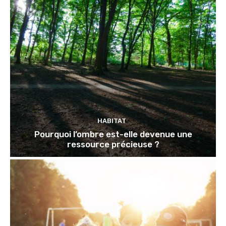
HABITAT
Pourquoi l’ombre est-elle devenue une
ressource précieuse ?