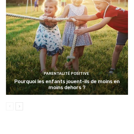
PARENTALITÉ POSITIVE
Pourquoi les enfants jouent-ils de moins en
moins dehors ?