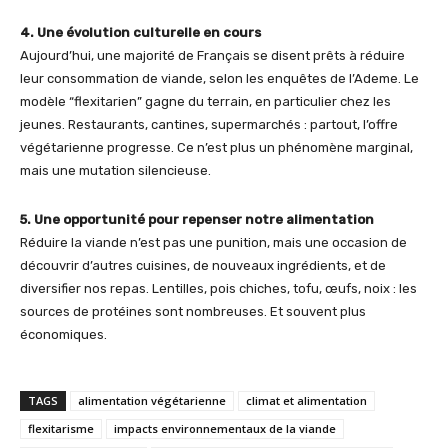
4. Une évolution culturelle en cours
Aujourd’hui, une majorité de Français se disent prêts à réduire
leur consommation de viande, selon les enquêtes de l’Ademe. Le
modèle “flexitarien” gagne du terrain, en particulier chez les
jeunes. Restaurants, cantines, supermarchés : partout, l’offre
végétarienne progresse. Ce n’est plus un phénomène marginal,
mais une mutation silencieuse.
5. Une opportunité pour repenser notre alimentation
Réduire la viande n’est pas une punition, mais une occasion de
découvrir d’autres cuisines, de nouveaux ingrédients, et de
diversifier nos repas. Lentilles, pois chiches, tofu, œufs, noix : les
sources de protéines sont nombreuses. Et souvent plus
économiques.
TAGS
alimentation végétarienne
climat et alimentation
flexitarisme
impacts environnementaux de la viande