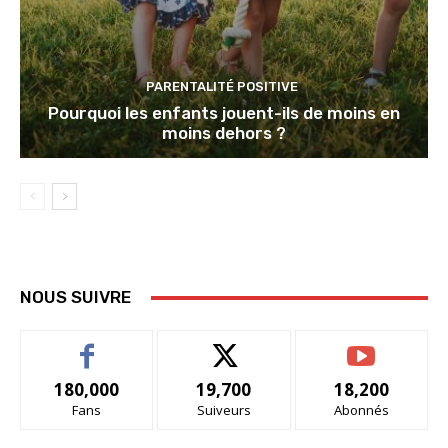
PARENTALITÉ POSITIVE
Pourquoi les enfants jouent-ils de moins en
moins dehors ?
NOUS SUIVRE
180,000
19,700
18,200
Fans
Suiveurs
Abonnés