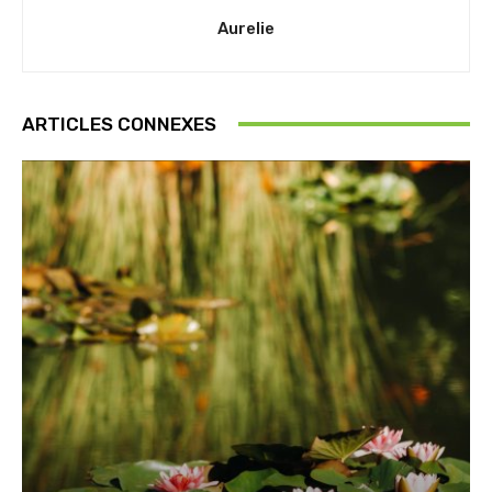
Aurelie
ARTICLES CONNEXES