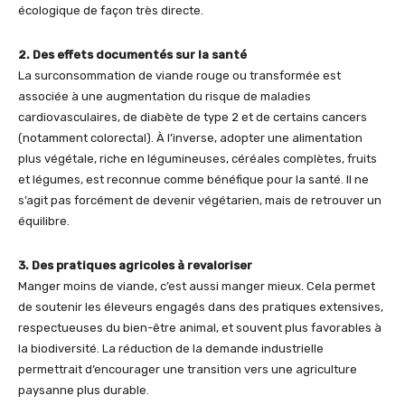
écologique de façon très directe.
2. Des effets documentés sur la santé
La surconsommation de viande rouge ou transformée est
associée à une augmentation du risque de maladies
cardiovasculaires, de diabète de type 2 et de certains cancers
(notamment colorectal). À l’inverse, adopter une alimentation
plus végétale, riche en légumineuses, céréales complètes, fruits
et légumes, est reconnue comme bénéfique pour la santé. Il ne
s’agit pas forcément de devenir végétarien, mais de retrouver un
équilibre.
3. Des pratiques agricoles à revaloriser
Manger moins de viande, c’est aussi manger mieux. Cela permet
de soutenir les éleveurs engagés dans des pratiques extensives,
respectueuses du bien-être animal, et souvent plus favorables à
la biodiversité. La réduction de la demande industrielle
permettrait d’encourager une transition vers une agriculture
paysanne plus durable.