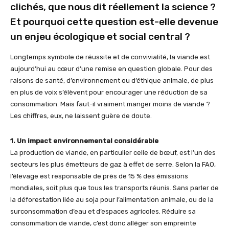
clichés, que nous dit réellement la science ?
Et pourquoi cette question est-elle devenue
un enjeu écologique et social central ?
Longtemps symbole de réussite et de convivialité, la viande est
aujourd’hui au cœur d’une remise en question globale. Pour des
raisons de santé, d’environnement ou d’éthique animale, de plus
en plus de voix s’élèvent pour encourager une réduction de sa
consommation. Mais faut-il vraiment manger moins de viande ?
Les chiffres, eux, ne laissent guère de doute.
1. Un impact environnemental considérable
La production de viande, en particulier celle de bœuf, est l’un des
secteurs les plus émetteurs de gaz à effet de serre. Selon la FAO,
l’élevage est responsable de près de 15 % des émissions
mondiales, soit plus que tous les transports réunis. Sans parler de
la déforestation liée au soja pour l’alimentation animale, ou de la
surconsommation d’eau et d’espaces agricoles. Réduire sa
consommation de viande, c’est donc alléger son empreinte