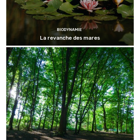
BIODYNAMIE
La revanche des mares