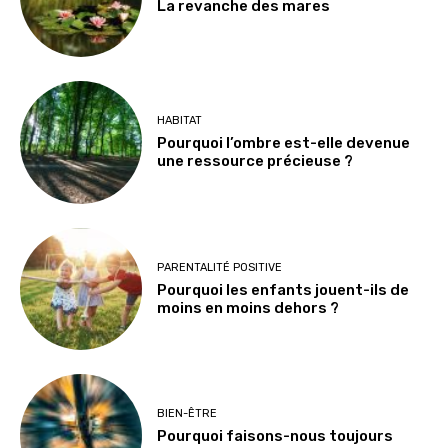
La revanche des mares
HABITAT
Pourquoi l’ombre est-elle devenue
une ressource précieuse ?
PARENTALITÉ POSITIVE
Pourquoi les enfants jouent-ils de
moins en moins dehors ?
BIEN-ÊTRE
Pourquoi faisons-nous toujours