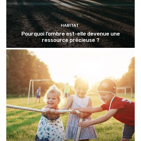
HABITAT
Pourquoi l’ombre est-elle devenue une
ressource précieuse ?