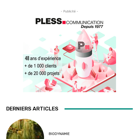
- Publicité -
DERNIERS ARTICLES
BIODYNAMIE