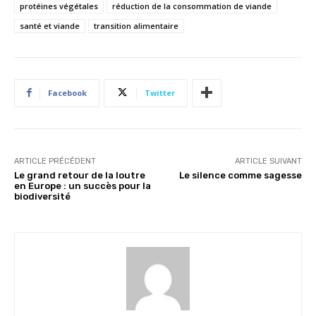
protéines végétales
réduction de la consommation de viande
santé et viande
transition alimentaire
Facebook
Twitter
ARTICLE PRÉCÉDENT
ARTICLE SUIVANT
Le grand retour de la loutre
Le silence comme sagesse
en Europe : un succès pour la
biodiversité