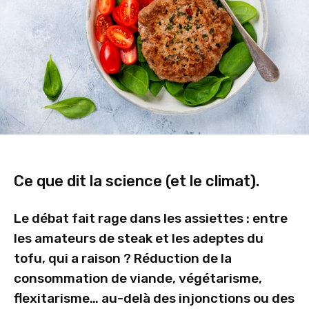
Ce que dit la science (et le climat).
Le débat fait rage dans les assiettes : entre
les amateurs de steak et les adeptes du
tofu, qui a raison ? Réduction de la
consommation de viande, végétarisme,
flexitarisme… au-delà des injonctions ou des