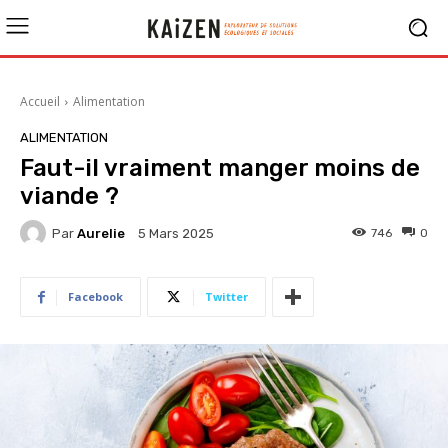
Accueil
Alimentation
ALIMENTATION
Faut-il vraiment manger moins de
viande ?
Par
Aurelie
746
0
5 Mars 2025
Facebook
Twitter