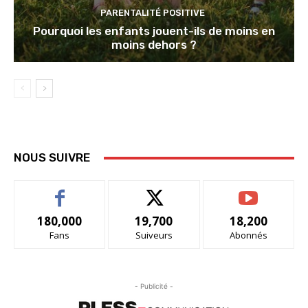
PARENTALITÉ POSITIVE
Pourquoi les enfants jouent-ils de moins en
moins dehors ?
NOUS SUIVRE
180,000
19,700
18,200
Fans
Suiveurs
Abonnés
- Publicité -