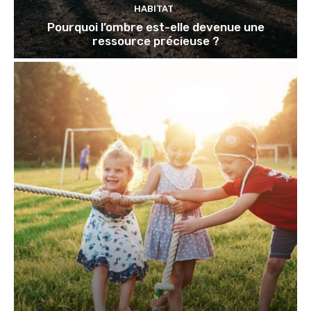
HABITAT
Pourquoi l’ombre est-elle devenue une
ressource précieuse ?