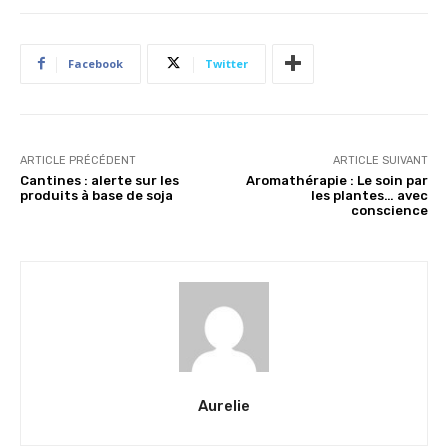
Facebook
Twitter
ARTICLE PRÉCÉDENT
ARTICLE SUIVANT
Cantines : alerte sur les
Aromathérapie : Le soin par
produits à base de soja
les plantes… avec
conscience
Aurelie