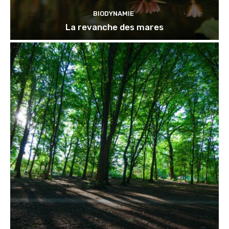
BIODYNAMIE
La revanche des mares