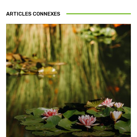
ARTICLES CONNEXES