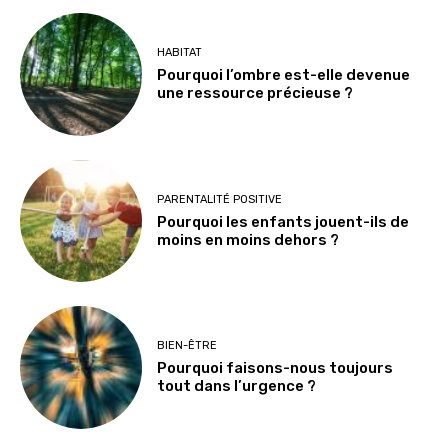
HABITAT
Pourquoi l’ombre est-elle devenue
une ressource précieuse ?
PARENTALITÉ POSITIVE
Pourquoi les enfants jouent-ils de
moins en moins dehors ?
BIEN-ÊTRE
Pourquoi faisons-nous toujours
tout dans l’urgence ?