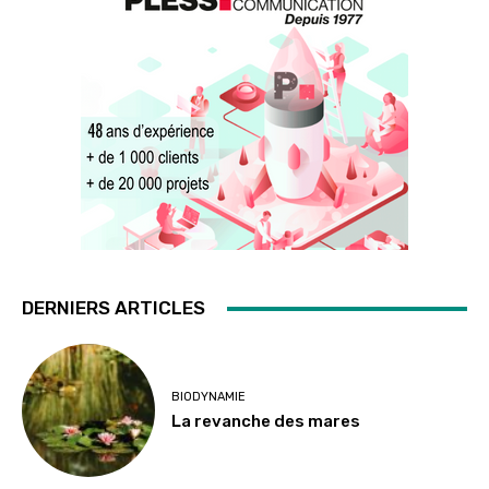
DERNIERS ARTICLES
BIODYNAMIE
La revanche des mares