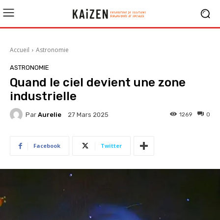
Accueil
Astronomie
ASTRONOMIE
Quand le ciel devient une zone
industrielle
Par
Aurelie
1269
0
27 Mars 2025
Facebook
Twitter