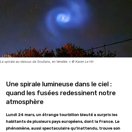
La spirale au-dessus de Soullans, en Vendée. • © Karen Le Hir
Une spirale lumineuse dans le ciel :
quand les fusées redessinent notre
atmosphère
Lundi 24 mars, un étrange tourbillon bleuté a surpris les
habitants de plusieurs pays européens, dont la France. Le
phénomène, aussi spectaculaire qu’inattendu, trouve son