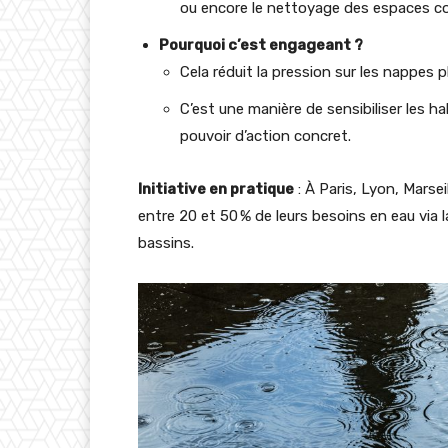
ou encore le nettoyage des espaces 
Pourquoi c’est engageant ?
Cela réduit la pression sur les nappes p
C’est une manière de sensibiliser les ha
pouvoir d’action concret.
Initiative en pratique
: À Paris, Lyon, Marse
entre 20 et 50 % de leurs besoins en eau via la
bassins.