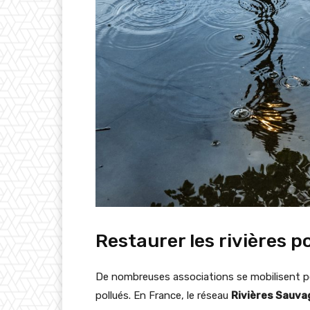
Restaurer les rivières p
De nombreuses associations se mobilisent 
pollués. En France, le réseau
Rivières Sauva