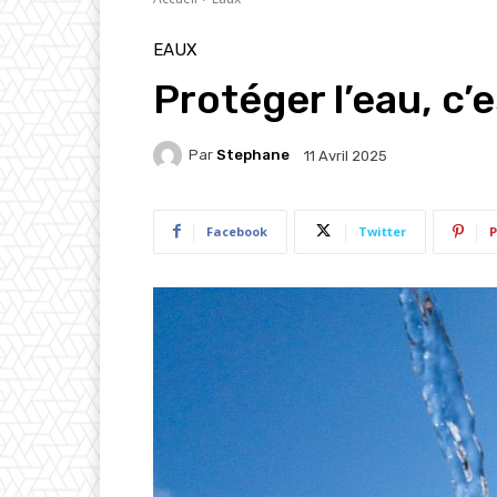
EAUX
Protéger l’eau, c’e
Par
Stephane
11 Avril 2025
Facebook
Twitter
P