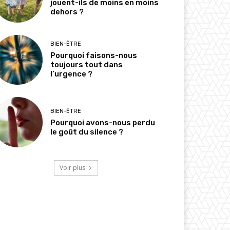
jouent-ils de moins en moins
dehors ?
BIEN-ÊTRE
Pourquoi faisons-nous
toujours tout dans
l’urgence ?
BIEN-ÊTRE
Pourquoi avons-nous perdu
le goût du silence ?
Voir plus