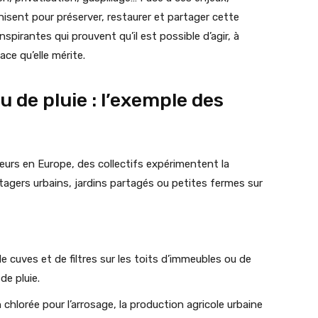
anisent pour préserver, restaurer et partager cette
nspirantes qui prouvent qu’il est possible d’agir, à
ace qu’elle mérite.
au de pluie : l’exemple des
lleurs en Europe, des collectifs expérimentent la
otagers urbains, jardins partagés ou petites fermes sur
e cuves et de filtres sur les toits d’immeubles ou de
de pluie.
 chlorée pour l’arrosage, la production agricole urbaine