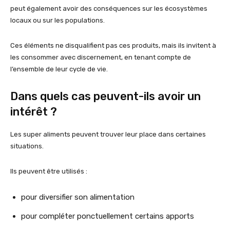
peut également avoir des conséquences sur les écosystèmes
locaux ou sur les populations.
Ces éléments ne disqualifient pas ces produits, mais ils invitent à
les consommer avec discernement, en tenant compte de
l’ensemble de leur cycle de vie.
Dans quels cas peuvent-ils avoir un
intérêt ?
Les super aliments peuvent trouver leur place dans certaines
situations.
Ils peuvent être utilisés :
pour diversifier son alimentation
pour compléter ponctuellement certains apports