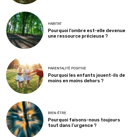
HABITAT
Pourquoi l’ombre est-elle devenue
une ressource précieuse ?
PARENTALITÉ POSITIVE
Pourquoi les enfants jouent-ils de
moins en moins dehors ?
BIEN-ÊTRE
Pourquoi faisons-nous toujours
tout dans l’urgence ?