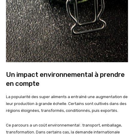
Un impact environnemental à prendre
en compte
La popularité des super aliments a entraîné une augmentation de
leur production à grande échelle. Certains sont cultivés dans des
régions éloignées, transformés, conditionnés, puis exportés.
Ce parcours a un coût environnemental : transport, emballage,
transformation. Dans certains cas, la demande internationale