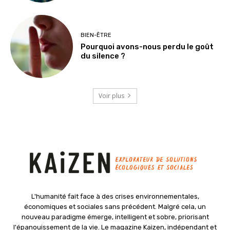
BIEN-ÊTRE
Pourquoi avons-nous perdu le goût
du silence ?
Voir plus
L'humanité fait face à des crises environnementales,
économiques et sociales sans précédent. Malgré cela, un
nouveau paradigme émerge, intelligent et sobre, priorisant
l'épanouissement de la vie. Le magazine Kaizen, indépendant et