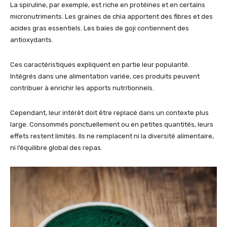
La spiruline, par exemple, est riche en protéines et en certains
micronutriments. Les graines de chia apportent des fibres et des
acides gras essentiels. Les baies de goji contiennent des
antioxydants.
Ces caractéristiques expliquent en partie leur popularité.
Intégrés dans une alimentation variée, ces produits peuvent
contribuer à enrichir les apports nutritionnels.
Cependant, leur intérêt doit être replacé dans un contexte plus
large. Consommés ponctuellement ou en petites quantités, leurs
effets restent limités. Ils ne remplacent ni la diversité alimentaire,
ni l’équilibre global des repas.