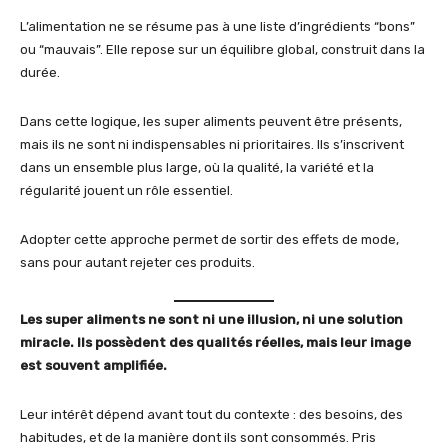
L’alimentation ne se résume pas à une liste d’ingrédients “bons”
ou “mauvais”. Elle repose sur un équilibre global, construit dans la
durée.
Dans cette logique, les super aliments peuvent être présents,
mais ils ne sont ni indispensables ni prioritaires. Ils s’inscrivent
dans un ensemble plus large, où la qualité, la variété et la
régularité jouent un rôle essentiel.
Adopter cette approche permet de sortir des effets de mode,
sans pour autant rejeter ces produits.
Les super aliments ne sont ni une illusion, ni une solution
miracle. Ils possèdent des qualités réelles, mais leur image
est souvent amplifiée.
Leur intérêt dépend avant tout du contexte : des besoins, des
habitudes, et de la manière dont ils sont consommés. Pris