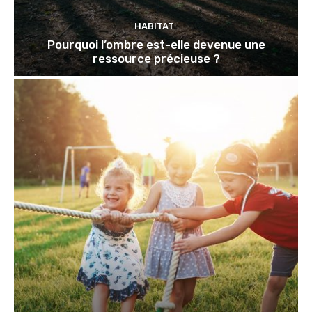
HABITAT
Pourquoi l’ombre est-elle devenue une
ressource précieuse ?