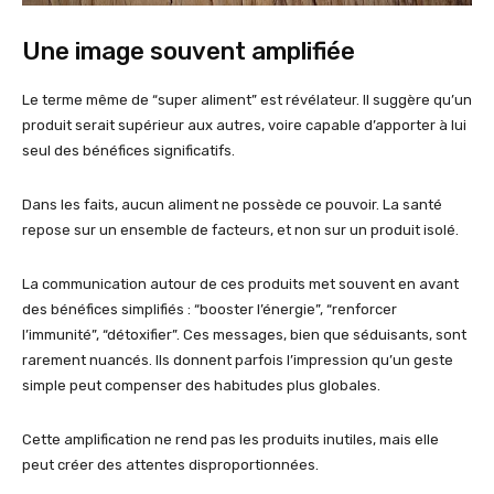
Une image souvent amplifiée
Le terme même de “super aliment” est révélateur. Il suggère qu’un
produit serait supérieur aux autres, voire capable d’apporter à lui
seul des bénéfices significatifs.
Dans les faits, aucun aliment ne possède ce pouvoir. La santé
repose sur un ensemble de facteurs, et non sur un produit isolé.
La communication autour de ces produits met souvent en avant
des bénéfices simplifiés : “booster l’énergie”, “renforcer
l’immunité”, “détoxifier”. Ces messages, bien que séduisants, sont
rarement nuancés. Ils donnent parfois l’impression qu’un geste
simple peut compenser des habitudes plus globales.
Cette amplification ne rend pas les produits inutiles, mais elle
peut créer des attentes disproportionnées.