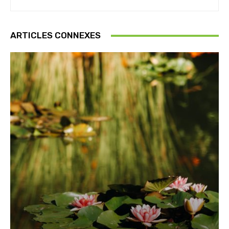
ARTICLES CONNEXES