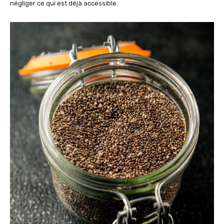
négliger ce qui est déjà accessible.