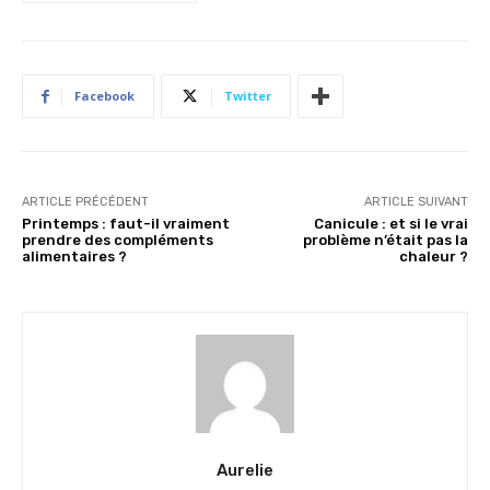
Facebook
Twitter
ARTICLE PRÉCÉDENT
ARTICLE SUIVANT
Printemps : faut-il vraiment
Canicule : et si le vrai
prendre des compléments
problème n’était pas la
alimentaires ?
chaleur ?
Aurelie