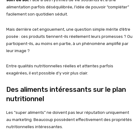
alimentation parfois déséquilibrée, l’idée de pouvoir “compléter”
facilement son quotidien séduit.
Mais derrière cet engouement, une question simple mérite d’être
posée : ces produits tiennent-ils réellement leurs promesses ? Ou
participent-ils, au moins en partie, à un phénomène amplifié par
leur image ?
Entre qualités nutritionnelles réelles et attentes parfois
exagérées, il est possible d’y voir plus clair.
Des aliments intéressants sur le plan
nutritionnel
Les “super aliments” ne doivent pas leur réputation uniquement
au marketing. Beaucoup possèdent effectivement des propriétés
nutritionnelles intéressantes.