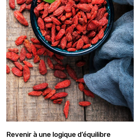
Revenir à une logique d’équilibre