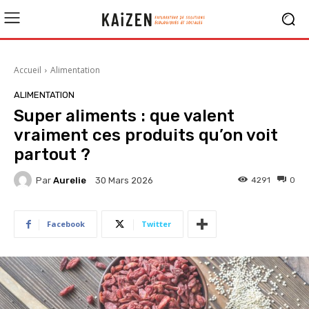
Accueil
Alimentation
ALIMENTATION
Super aliments : que valent
vraiment ces produits qu’on voit
partout ?
Par
Aurelie
4291
0
30 Mars 2026
Facebook
Twitter