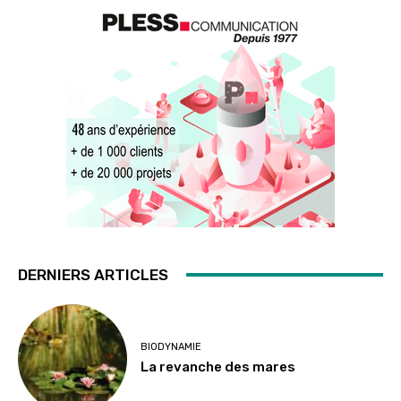
DERNIERS ARTICLES
BIODYNAMIE
La revanche des mares