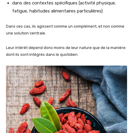
dans des contextes spécifiques (activité physique,
fatigue, habitudes alimentaires particulières)
Dans ces cas, ils agissent comme un complément, et non comme
une solution centrale.
Leur intérêt dépend donc moins de leur nature que de la manière
dont ils sont intégrés dans le quotidien.