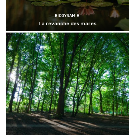
BIODYNAMIE
La revanche des mares