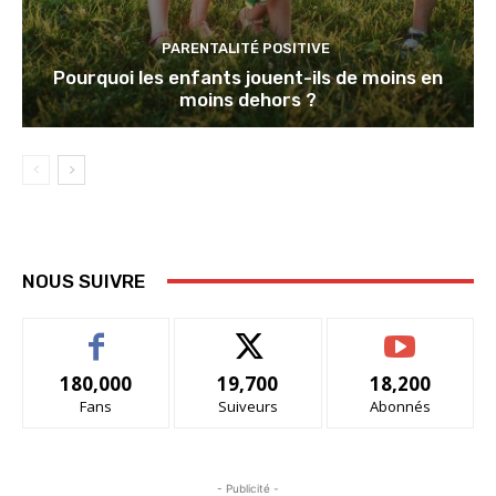
PARENTALITÉ POSITIVE
Pourquoi les enfants jouent-ils de moins en
moins dehors ?
NOUS SUIVRE
180,000
19,700
18,200
Fans
Suiveurs
Abonnés
- Publicité -