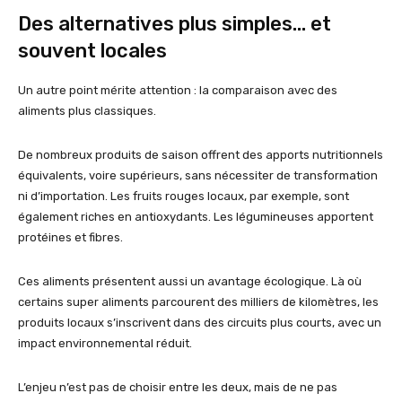
Des alternatives plus simples… et
souvent locales
Un autre point mérite attention : la comparaison avec des
aliments plus classiques.
De nombreux produits de saison offrent des apports nutritionnels
équivalents, voire supérieurs, sans nécessiter de transformation
ni d’importation. Les fruits rouges locaux, par exemple, sont
également riches en antioxydants. Les légumineuses apportent
protéines et fibres.
Ces aliments présentent aussi un avantage écologique. Là où
certains super aliments parcourent des milliers de kilomètres, les
produits locaux s’inscrivent dans des circuits plus courts, avec un
impact environnemental réduit.
L’enjeu n’est pas de choisir entre les deux, mais de ne pas