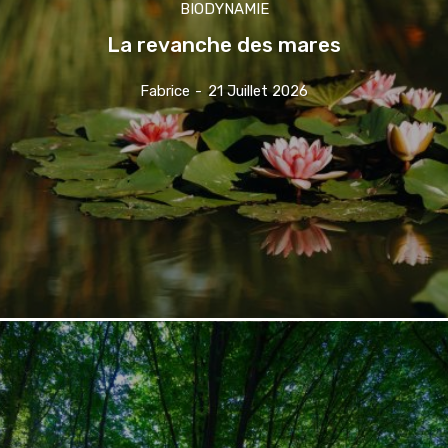
BIODYNAMIE
La revanche des mares
Fabrice
-
21 Juillet 2026