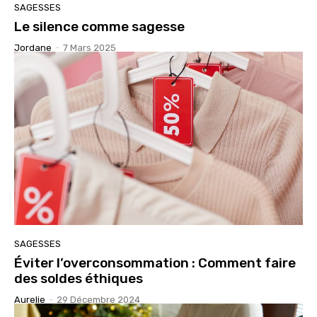
SAGESSES
Le silence comme sagesse
Jordane
-
7 Mars 2025
SAGESSES
Éviter l’overconsommation : Comment faire
des soldes éthiques
Aurelie
-
29 Décembre 2024