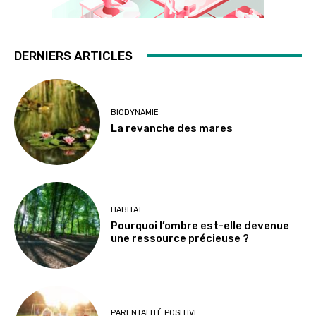
DERNIERS ARTICLES
BIODYNAMIE
La revanche des mares
HABITAT
Pourquoi l’ombre est-elle devenue
une ressource précieuse ?
PARENTALITÉ POSITIVE