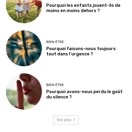
Pourquoi les enfants jouent-ils de
moins en moins dehors ?
BIEN-ÊTRE
Pourquoi faisons-nous toujours
tout dans l’urgence ?
BIEN-ÊTRE
Pourquoi avons-nous perdu le goût
du silence ?
Voir plus