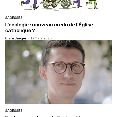
SAGESSES
L’écologie : nouveau credo de l’Église
catholique ?
Clara Jaeger
-
13 Mars 2023
SAGESSES