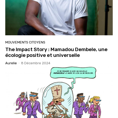
MOUVEMENTS CITOYENS
The Impact Story : Mamadou Dembele, une
écologie positive et universelle
Aurelie
-
8 Décembre 2024