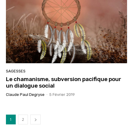
SAGESSES
Le chamanisme, subversion pacifique pour
un dialogue social
Claude Paul Degryse
-
5 Février 2019
1
2