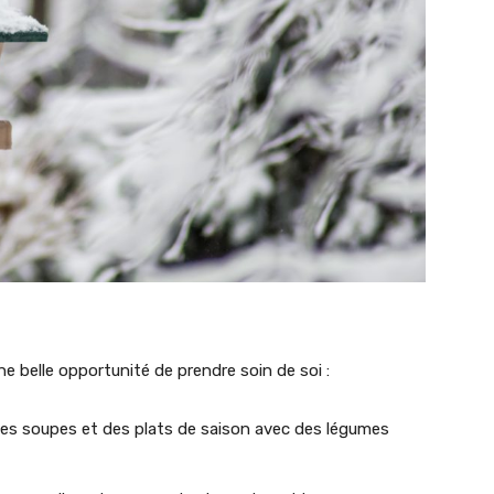
 une belle opportunité de prendre soin de soi :
 des soupes et des plats de saison avec des légumes