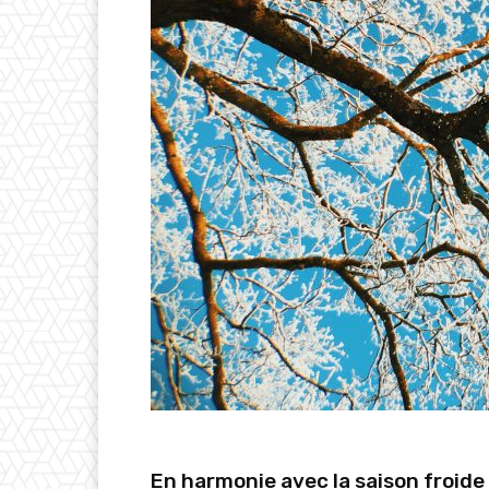
En harmonie avec la saison froide 