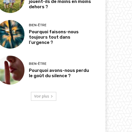
jouent-ils de moins en moins
dehors ?
BIEN-ÊTRE
Pourquoi faisons-nous
toujours tout dans
l’urgence ?
BIEN-ÊTRE
Pourquoi avons-nous perdu
le goût du silence ?
Voir plus