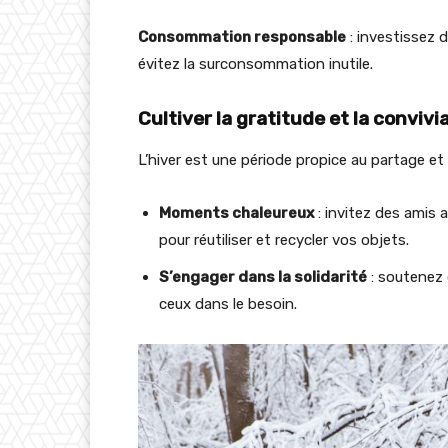
Consommation responsable
: investissez 
évitez la surconsommation inutile.
Cultiver la gratitude et la convivia
L’hiver est une période propice au partage et à
Moments chaleureux
: invitez des amis a
pour réutiliser et recycler vos objets.
S’engager dans la solidarité
: soutenez d
ceux dans le besoin.