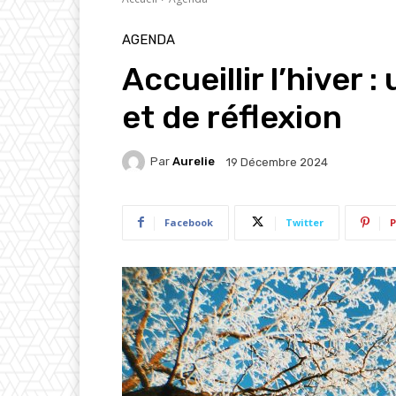
AGENDA
Accueillir l’hiver 
et de réflexion
Par
Aurelie
19 Décembre 2024
Facebook
Twitter
P