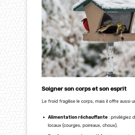
Soigner son corps et son esprit
Le froid fragilise le corps, mais il offre aussi
Alimentation réchauffante
: privilégiez
locaux (courges, poireaux, choux).