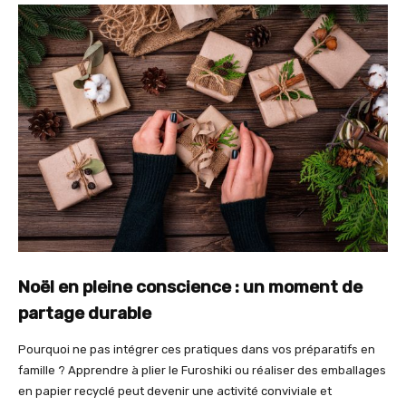
Noël en pleine conscience : un moment de
partage durable
Pourquoi ne pas intégrer ces pratiques dans vos préparatifs en
famille ? Apprendre à plier le Furoshiki ou réaliser des emballages
en papier recyclé peut devenir une activité conviviale et