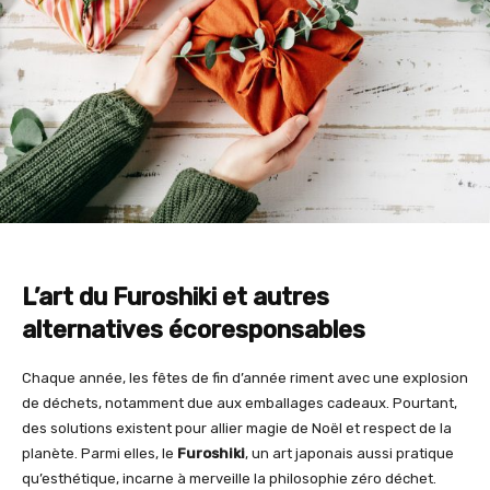
L’art du Furoshiki et autres
alternatives écoresponsables
Chaque année, les fêtes de fin d’année riment avec une explosion
de déchets, notamment due aux emballages cadeaux. Pourtant,
des solutions existent pour allier magie de Noël et respect de la
planète. Parmi elles, le
Furoshiki
, un art japonais aussi pratique
qu’esthétique, incarne à merveille la philosophie zéro déchet.