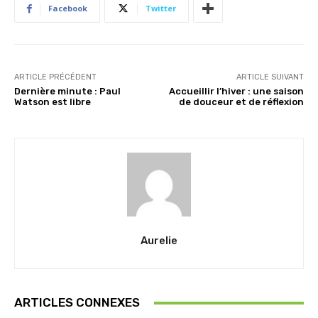
Facebook
Twitter
ARTICLE PRÉCÉDENT
ARTICLE SUIVANT
Dernière minute : Paul
Accueillir l’hiver : une saison
Watson est libre
de douceur et de réflexion
Aurelie
ARTICLES CONNEXES