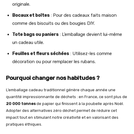
originale.
Bocaux et boîtes
: Pour des cadeaux faits maison
comme des biscuits ou des bougies DIY.
Tote bags ou paniers
: L’emballage devient lui-même
un cadeau utile.
Feuilles et fleurs séchées
: Utilisez-les comme
décoration ou pour remplacer les rubans.
Pourquoi changer nos habitudes ?
L’emballage cadeau traditionnel génère chaque année une
quantité impressionnante de déchets : en France, ce sont plus de
20 000 tonnes
de papier qui finissent à la poubelle après Noël.
Adopter des alternatives zéro déchet permet de réduire cet
impact tout en stimulant notre créativité et en valorisant des
pratiques éthiques.