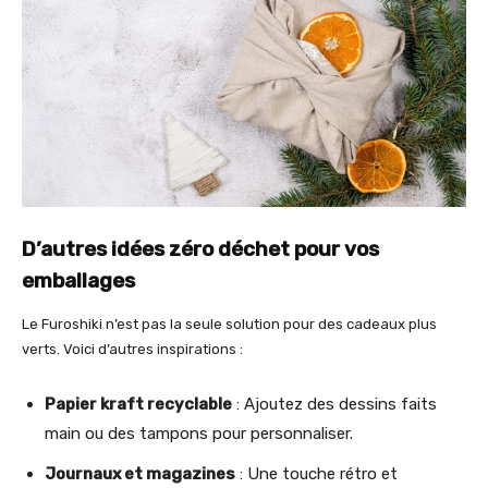
D’autres idées zéro déchet pour vos
emballages
Le Furoshiki n’est pas la seule solution pour des cadeaux plus
verts. Voici d’autres inspirations :
Papier kraft recyclable
: Ajoutez des dessins faits
main ou des tampons pour personnaliser.
Journaux et magazines
: Une touche rétro et