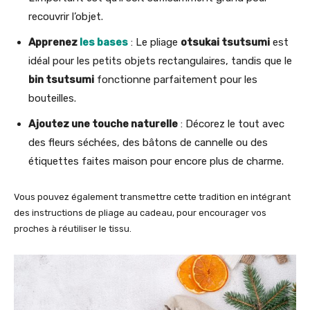
recouvrir l’objet.
Apprenez
les bases
: Le pliage
otsukai tsutsumi
est
idéal pour les petits objets rectangulaires, tandis que le
bin tsutsumi
fonctionne parfaitement pour les
bouteilles.
Ajoutez une touche naturelle
: Décorez le tout avec
des fleurs séchées, des bâtons de cannelle ou des
étiquettes faites maison pour encore plus de charme.
Vous pouvez également transmettre cette tradition en intégrant
des instructions de pliage au cadeau, pour encourager vos
proches à réutiliser le tissu.