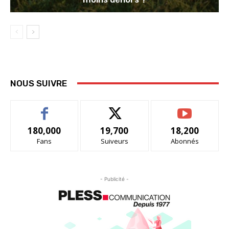
NOUS SUIVRE
180,000
19,700
18,200
Fans
Suiveurs
Abonnés
- Publicité -