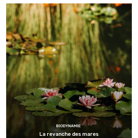
BIODYNAMIE
La revanche des mares