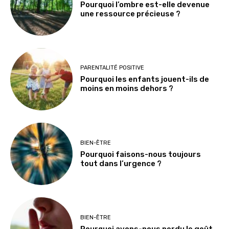
Pourquoi l’ombre est-elle devenue
une ressource précieuse ?
PARENTALITÉ POSITIVE
Pourquoi les enfants jouent-ils de
moins en moins dehors ?
BIEN-ÊTRE
Pourquoi faisons-nous toujours
tout dans l’urgence ?
BIEN-ÊTRE