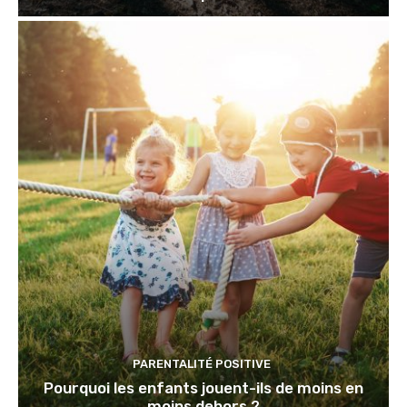
PARENTALITÉ POSITIVE
Pourquoi les enfants jouent-ils de moins en
moins dehors ?