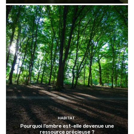
HABITAT
Pourquoi l’ombre est-elle devenue une
ressource précieuse ?