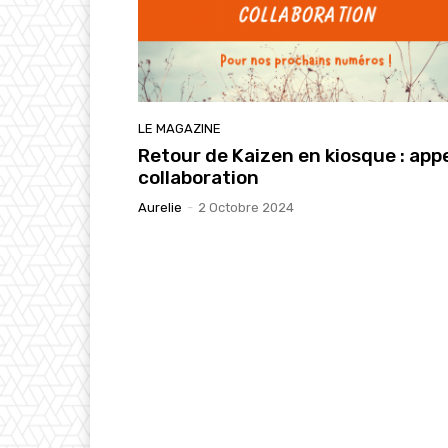
LE MAGAZINE
Retour de Kaizen en kiosque : appe
collaboration
Aurelie
-
2 Octobre 2024