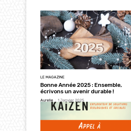
LE MAGAZINE
Bonne Année 2025 : Ensemble,
écrivons un avenir durable !
Aurelie
-
1 Janvier 2025