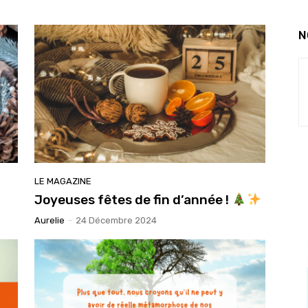
N
LE MAGAZINE
Joyeuses fêtes de fin d’année !
Aurelie
-
24 Décembre 2024