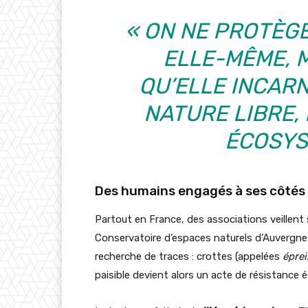
« ON NE PROTÈG
ELLE-MÊME, 
QU’ELLE INCARNE
NATURE LIBRE,
ÉCOSYS
Des humains engagés à ses côtés
Partout en France, des associations veillent
Conservatoire d’espaces naturels d’Auvergne,
recherche de traces : crottes (appelées
éprei
paisible devient alors un acte de résistance 