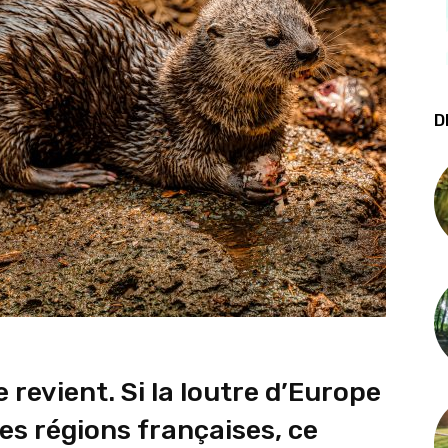
D
e revient. Si la loutre d’Europe
es régions françaises, ce