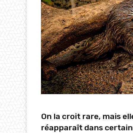
On la croit rare, mais ell
réapparaît dans certain