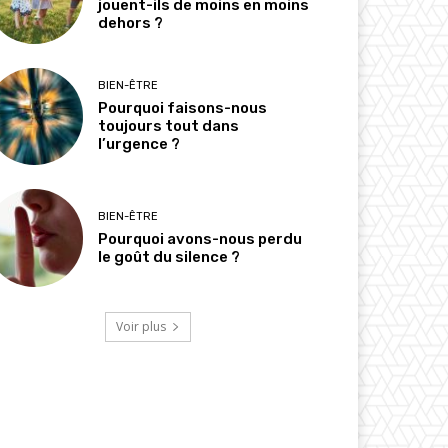
jouent-ils de moins en moins
dehors ?
BIEN-ÊTRE
Pourquoi faisons-nous
toujours tout dans
l’urgence ?
BIEN-ÊTRE
Pourquoi avons-nous perdu
le goût du silence ?
Voir plus