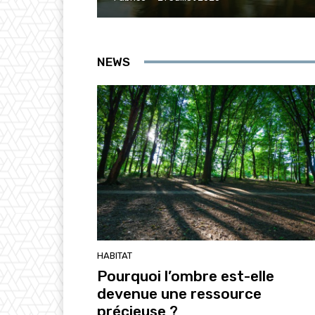
NEWS
HABITAT
Pourquoi l’ombre est-elle
devenue une ressource
précieuse ?